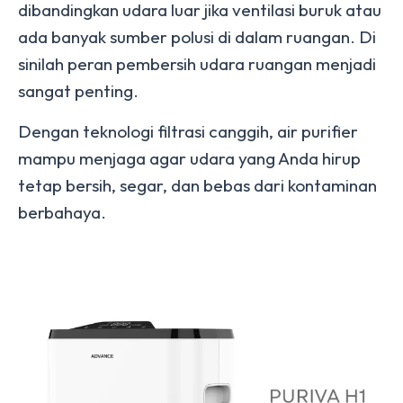
dibandingkan udara luar jika ventilasi buruk atau
ada banyak sumber polusi di dalam ruangan. Di
sinilah peran pembersih udara ruangan menjadi
sangat penting.
Dengan teknologi filtrasi canggih, air purifier
mampu menjaga agar udara yang Anda hirup
tetap bersih, segar, dan bebas dari kontaminan
berbahaya.