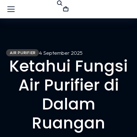
4 September 2025
AIR PURIFIER
Ketahui Fungsi
Air Purifier di
Dalam
Ruangan