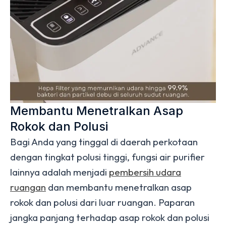
Membantu Menetralkan Asap
Rokok dan Polusi
Bagi Anda yang tinggal di daerah perkotaan
dengan tingkat polusi tinggi, fungsi air purifier
lainnya adalah menjadi
pembersih udara
ruangan
dan membantu menetralkan asap
rokok dan polusi dari luar ruangan. Paparan
jangka panjang terhadap asap rokok dan polusi