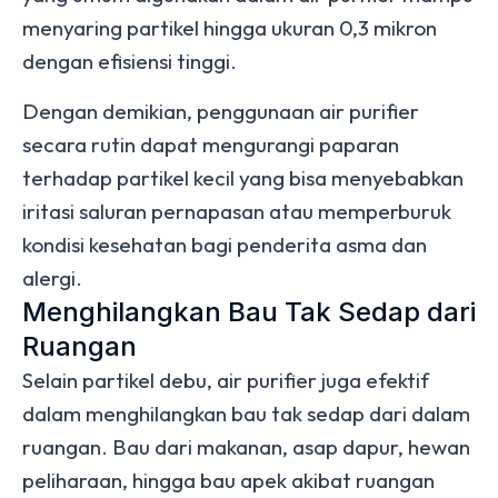
menyaring partikel hingga ukuran 0,3 mikron
dengan efisiensi tinggi.
Dengan demikian, penggunaan air purifier
secara rutin dapat mengurangi paparan
terhadap partikel kecil yang bisa menyebabkan
iritasi saluran pernapasan atau memperburuk
kondisi kesehatan bagi penderita asma dan
alergi.
Menghilangkan Bau Tak Sedap dari
Ruangan
Selain partikel debu, air purifier juga efektif
dalam menghilangkan bau tak sedap dari dalam
ruangan. Bau dari makanan, asap dapur, hewan
peliharaan, hingga bau apek akibat ruangan