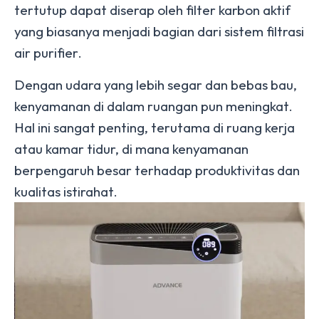
tertutup dapat diserap oleh filter karbon aktif
yang biasanya menjadi bagian dari sistem filtrasi
air purifier.
Dengan udara yang lebih segar dan bebas bau,
kenyamanan di dalam ruangan pun meningkat.
Hal ini sangat penting, terutama di ruang kerja
atau kamar tidur, di mana kenyamanan
berpengaruh besar terhadap produktivitas dan
kualitas istirahat.