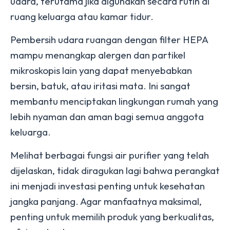
udara, terutama jika digunakan secara rutin di
ruang keluarga atau kamar tidur.
Pembersih udara ruangan dengan filter HEPA
mampu menangkap alergen dan partikel
mikroskopis lain yang dapat menyebabkan
bersin, batuk, atau iritasi mata. Ini sangat
membantu menciptakan lingkungan rumah yang
lebih nyaman dan aman bagi semua anggota
keluarga.
Melihat berbagai fungsi air purifier yang telah
dijelaskan, tidak diragukan lagi bahwa perangkat
ini menjadi investasi penting untuk kesehatan
jangka panjang. Agar manfaatnya maksimal,
penting untuk memilih produk yang berkualitas,