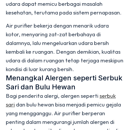
udara dapat memicu berbagai masalah
kesehatan, terutama pada sistem pernapasan.
Air purifier bekerja dengan menarik udara
kotor, menyaring zat-zat berbahaya di
dalamnya, lalu mengeluarkan udara bersih
kembali ke ruangan. Dengan demikian, kualitas
udara di dalam ruangan tetap terjaga meskipun
kondisi di luar kurang bersih.
Menangkal Alergen seperti Serbuk
Sari dan Bulu Hewan
Bagi penderita alergi, alergen seperti
serbuk
sari
dan bulu hewan bisa menjadi pemicu gejala
yang mengganggu. Air purifier berperan
penting dalam mengurangi jumlah alergen di