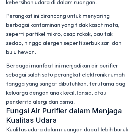
kebersihan udara di dalam ruangan.
Perangkat ini dirancang untuk menyaring
berbagai kontaminan yang tidak kasat mata,
seperti partikel mikro, asap rokok, bau tak
sedap, hingga alergen seperti serbuk sari dan
bulu hewan.
Berbagai manfaat ini menjadikan air purifier
sebagai salah satu perangkat elektronik rumah
tangga yang sangat dibutuhkan, terutama bagi
keluarga dengan anak kecil, lansia, atau
penderita alergi dan asma.
Fungsi Air Purifier dalam Menjaga
Kualitas Udara
Kualitas udara dalam ruangan dapat lebih buruk