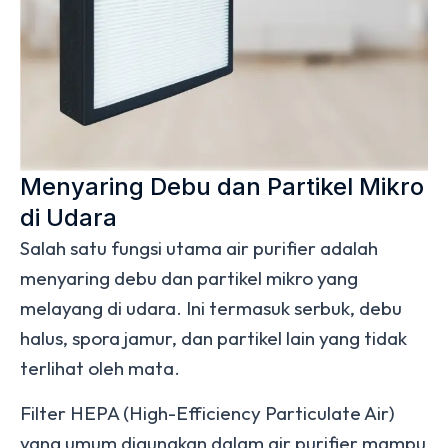
Menyaring Debu dan Partikel Mikro
di Udara
Salah satu fungsi utama air purifier adalah
menyaring debu dan partikel mikro yang
melayang di udara. Ini termasuk serbuk, debu
halus, spora jamur, dan partikel lain yang tidak
terlihat oleh mata.
Filter HEPA (High-Efficiency Particulate Air)
yang umum digunakan dalam air purifier mampu