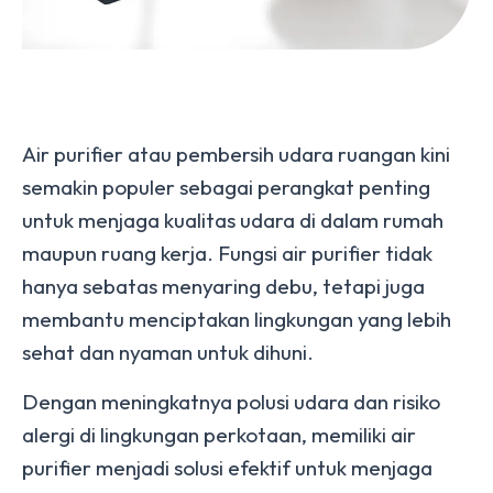
Air purifier atau pembersih udara ruangan kini
semakin populer sebagai perangkat penting
untuk menjaga kualitas udara di dalam rumah
maupun ruang kerja. Fungsi air purifier tidak
hanya sebatas menyaring debu, tetapi juga
membantu menciptakan lingkungan yang lebih
sehat dan nyaman untuk dihuni.
Dengan meningkatnya polusi udara dan risiko
alergi di lingkungan perkotaan, memiliki air
purifier menjadi solusi efektif untuk menjaga