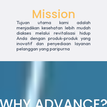
Mission
Tujuan utama kami adalah
menjadikan kesehatan lebih mudah
diakses melalui revitalisasi hidup
Anda dengan produk-produk yang
inovatif dan penyediaan layanan
pelanggan yang paripurna
WHY ADVANCE