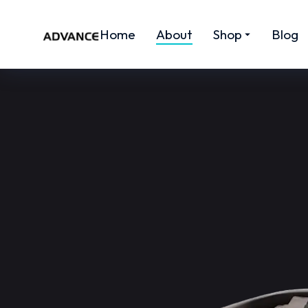
Home
About
Shop
Blog