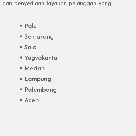
f dan penyediaan layanan pelanggan yang
Palu
Semarang
Solo
Yogyakarta
Medan
Lampung
Palembang
Aceh