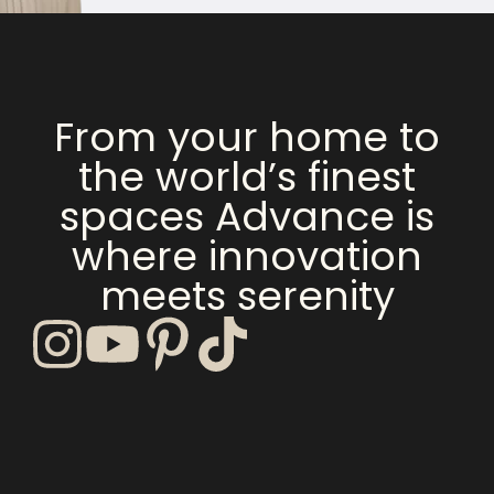
From your home to
the world’s finest
spaces Advance is
where innovation
meets serenity