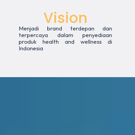
Vision
Menjadi brand terdepan dan
terpercaya dalam penyediaan
produk health and wellness di
Indonesia