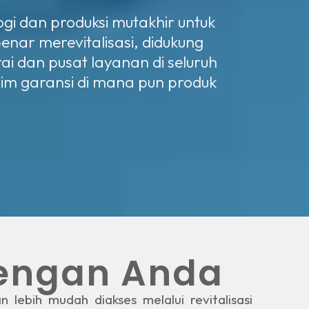
gi dan produksi mutakhir untuk
enar merevitalisasi, didukung
ai dan pusat layanan di seluruh
aim garansi di mana pun produk
dengan Anda
lebih mudah diakses melalui revitalisasi