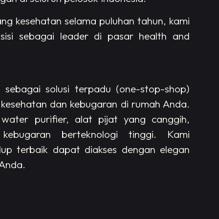
dang kesehatan selama puluhan tahun, kami
isi sebagai leader di pasar health and
ebagai solusi terpadu (one-stop-shop)
 kesehatan dan kebugaran di rumah Anda.
, water purifier, alat pijat yang canggih,
kebugaran berteknologi tinggi. Kami
dup terbaik dapat diakses dengan elegan
 Anda.