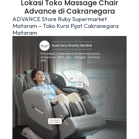
Lokasi Toko Massage Chair
Advance di Cakranegara
ADVANCE Store Ruby Supermarket
Mataram – Toko Kursi Pijat Cakranegara
Mataram