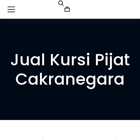
Jual Kursi Pijat
Cakranegara