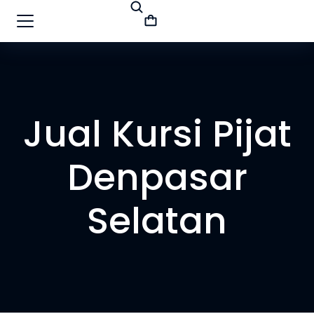
Jual Kursi Pijat
Denpasar
Selatan