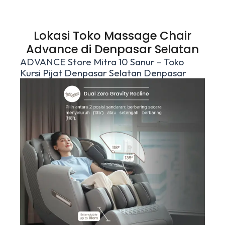
Lokasi Toko Massage Chair
Advance di Denpasar Selatan
ADVANCE Store Mitra 10 Sanur – Toko
Kursi Pijat Denpasar Selatan Denpasar