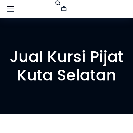
Jual Kursi Pijat
Kuta Selatan