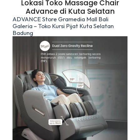
Lokasi Toko Massage Chair
Advance di Kuta Selatan
ADVANCE Store Gramedia Mall Bali
Galeria – Toko Kursi Pijat Kuta Selatan
Badung