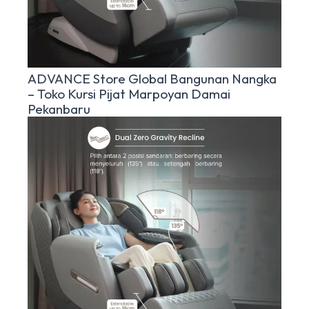
ADVANCE Store Global Bangunan Nangka
– Toko Kursi Pijat Marpoyan Damai
Pekanbaru