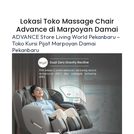
Lokasi Toko Massage Chair
Advance di Marpoyan Damai
ADVANCE Store Living World Pekanbaru –
Toko Kursi Pijat Marpoyan Damai
Pekanbaru