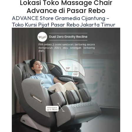
Lokasi Toko Massage Chair
Advance di Pasar Rebo
ADVANCE Store Gramedia Cijantung –
Toko Kursi Pijat Pasar Rebo Jakarta Timur