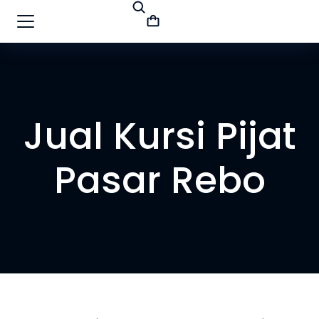
Jual Kursi Pijat
Pasar Rebo