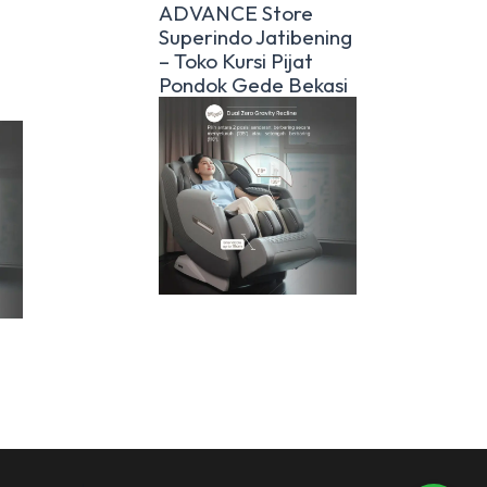
ADVANCE Store
Superindo Jatibening
– Toko Kursi Pijat
Pondok Gede Bekasi