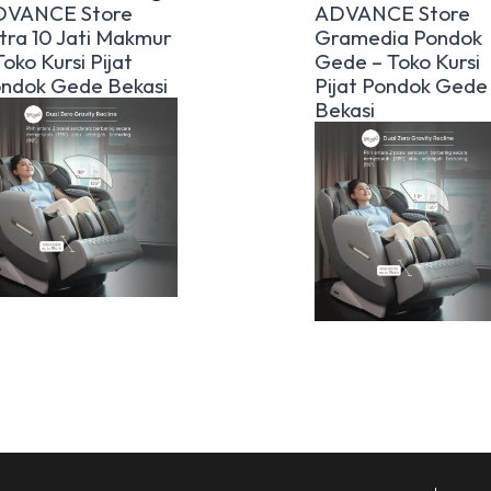
DVANCE Store
ADVANCE Store
tra 10 Jati Makmur
Gramedia Pondok
Toko Kursi Pijat
Gede – Toko Kursi
ndok Gede Bekasi
Pijat Pondok Gede
Bekasi