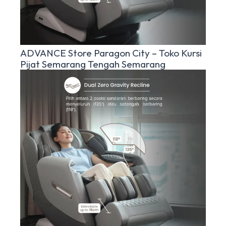
ADVANCE Store Paragon City – Toko Kursi
Pijat Semarang Tengah Semarang