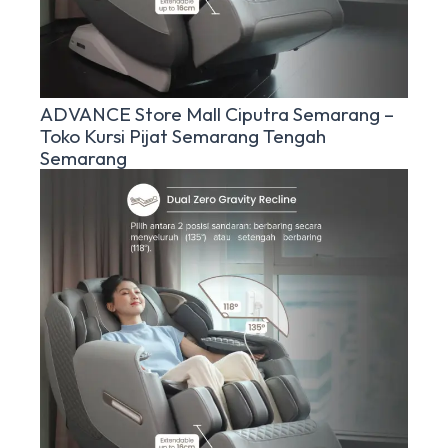
ADVANCE Store Mall Ciputra Semarang –
Toko Kursi Pijat Semarang Tengah
Semarang