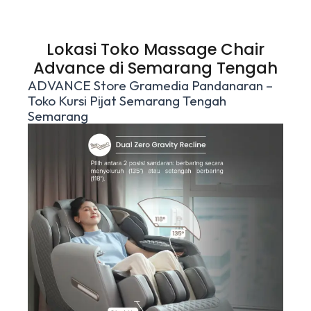
Lokasi Toko Massage Chair
Advance di Semarang Tengah
ADVANCE Store Gramedia Pandanaran –
Toko Kursi Pijat Semarang Tengah
Semarang