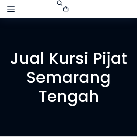
Jual Kursi Pijat
Semarang
Tengah