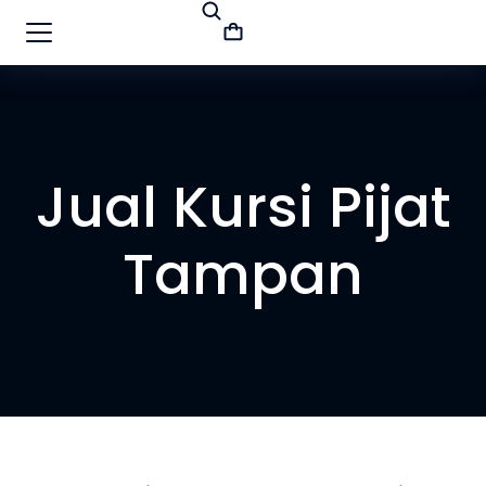
Jual Kursi Pijat
Tampan