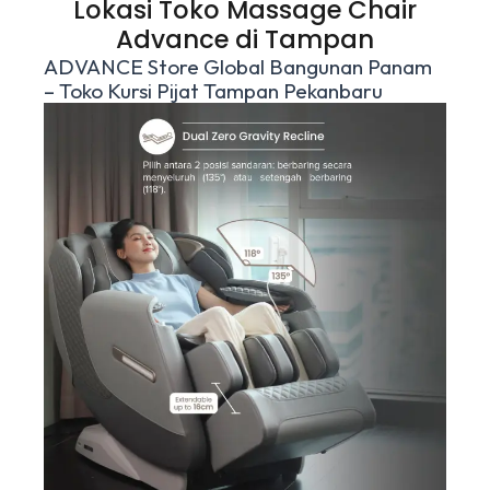
Lokasi Toko Massage Chair
Advance di Tampan
ADVANCE Store Global Bangunan Panam
– Toko Kursi Pijat Tampan Pekanbaru