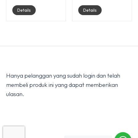
Details
Details
Hanya pelanggan yang sudah login dan telah
membeli produk ini yang dapat memberikan
ulasan.