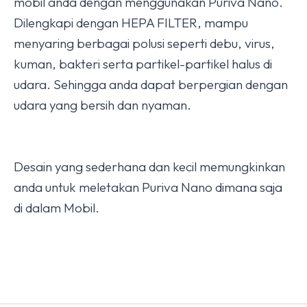
mobil anda dengan menggunakan Puriva Nano.
Dilengkapi dengan HEPA FILTER, mampu
menyaring berbagai polusi seperti debu, virus,
kuman, bakteri serta partikel-partikel halus di
udara. Sehingga anda dapat berpergian dengan
udara yang bersih dan nyaman.
Desain yang sederhana dan kecil memungkinkan
anda untuk meletakan Puriva Nano dimana saja
di dalam Mobil.