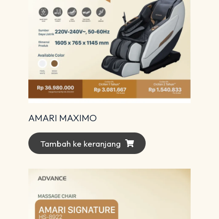
AMARI MAXIMO
Tambah ke keranjang