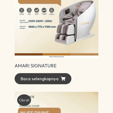
AMARI SIGNATURE
Baca selengkapnya
Obral!