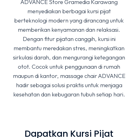
ADVANCE Store Gramedia Karawang
menyediakan berbagai kursi pijat
berteknologi modern yang dirancang untuk
memberikan kenyamanan dan relaksasi.
Dengan fitur pijatan canggih, kursi ini
membantu meredakan stres, meningkatkan
sirkulasi darah, dan mengurangi ketegangan
otot. Cocok untuk penggunaan di rumah
maupun di kantor, massage chair ADVANCE
hadir sebagai solusi praktis untuk menjaga
kesehatan dan kebugaran tubuh setiap hari.
Dapatkan Kursi Pijat