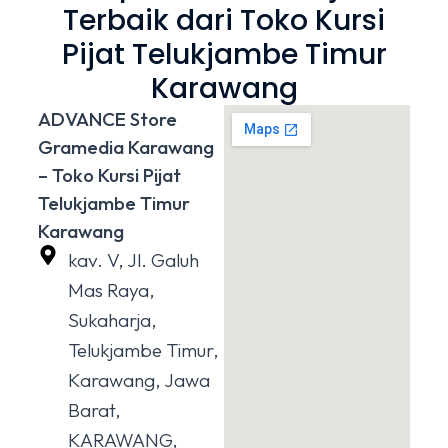
Terbaik dari Toko Kursi
Pijat Telukjambe Timur
Karawang
ADVANCE Store
Gramedia Karawang
– Toko Kursi Pijat
Telukjambe Timur
Karawang
kav. V, Jl. Galuh
Mas Raya,
Sukaharja,
Telukjambe Timur,
Karawang, Jawa
Barat,
KARAWANG,