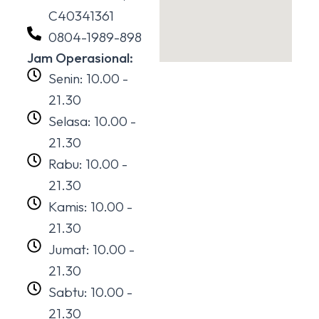
C40341361
0804-1989-898
Jam Operasional:
Senin: 10.00 -
21.30
Selasa: 10.00 -
21.30
Rabu: 10.00 -
21.30
Kamis: 10.00 -
21.30
Jumat: 10.00 -
21.30
Sabtu: 10.00 -
21.30