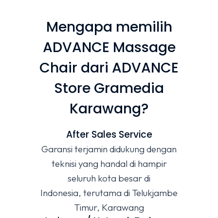
Mengapa memilih
ADVANCE Massage
Chair dari ADVANCE
Store Gramedia
Karawang?
After Sales Service
Garansi terjamin didukung dengan
teknisi yang handal di hampir
seluruh kota besar di
Indonesia, terutama di Telukjambe
Timur, Karawang