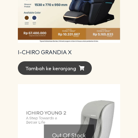
I-CHIRO GRANDIA X
Tambah ke keranjang
Out Of Stock