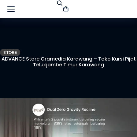
STORE
ADVANCE Store Gramedia Karawang – Toko Kursi Pijat
Telukjambe Timur Karawang