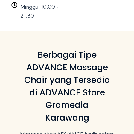
Minggu: 10.00 -
21.30
Berbagai Tipe
ADVANCE Massage
Chair yang Tersedia
di ADVANCE Store
Gramedia
Karawang