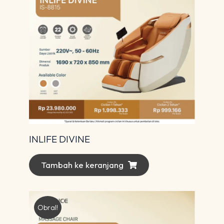
INLIFE DIVINE
Tambah ke keranjang
Obral!