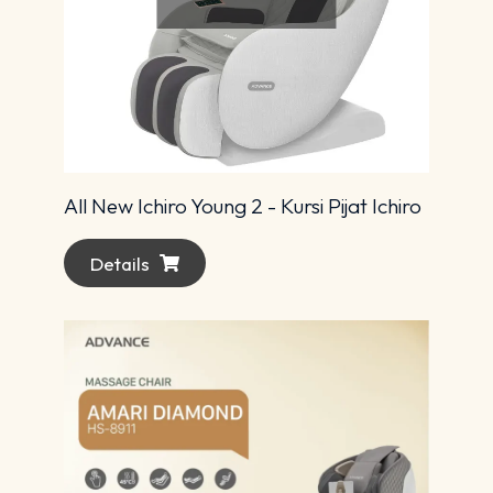
All New Ichiro Young 2 - Kursi Pijat Ichiro
Details