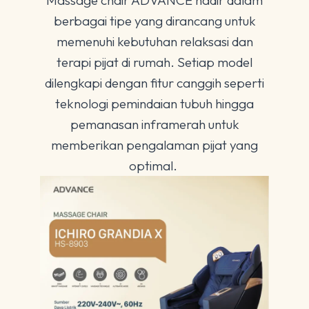
Massage chair ADVANCE hadir dalam
berbagai tipe yang dirancang untuk
memenuhi kebutuhan relaksasi dan
terapi pijat di rumah. Setiap model
dilengkapi dengan fitur canggih seperti
teknologi pemindaian tubuh hingga
pemanasan inframerah untuk
memberikan pengalaman pijat yang
optimal.