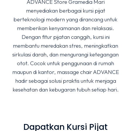
ADVANCE Store Gramedia Mari
menyediakan berbagai kursi pijat
berteknologi modern yang dirancang untuk
memberikan kenyamanan dan relaksasi.
Dengan fitur pijatan canggih, kursi ini
membantu meredakan stres, meningkatkan
sirkulasi darah, dan mengurangi ketegangan
otot. Cocok untuk penggunaan di rumah
maupun di kantor, massage chair ADVANCE
hadir sebagai solusi praktis untuk menjaga
kesehatan dan kebugaran tubuh setiap hari.
Dapatkan Kursi Pijat