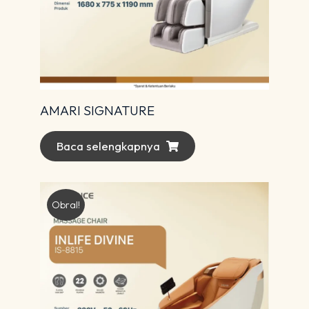
AMARI SIGNATURE
Baca selengkapnya
Obral!