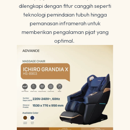
dilengkapi dengan fitur canggih seperti
teknologi pemindaian tubuh hingga
pemanasan inframerah untuk
memberikan pengalaman pijat yang
optimal.