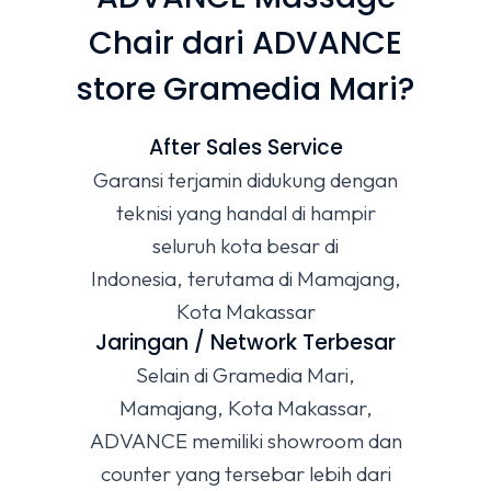
Chair dari ADVANCE
store Gramedia Mari?
After Sales Service
Garansi terjamin didukung dengan
teknisi yang handal di hampir
seluruh kota besar di
Indonesia, terutama di Mamajang,
Kota Makassar
Jaringan / Network Terbesar
Selain di Gramedia Mari,
Mamajang, Kota Makassar,
ADVANCE memiliki showroom dan
counter yang tersebar lebih dari