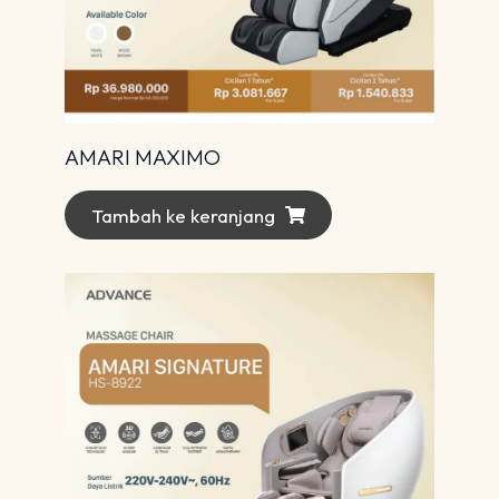
AMARI MAXIMO
Tambah ke keranjang