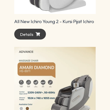
All New Ichiro Young 2 - Kursi Pijat Ichiro
Details