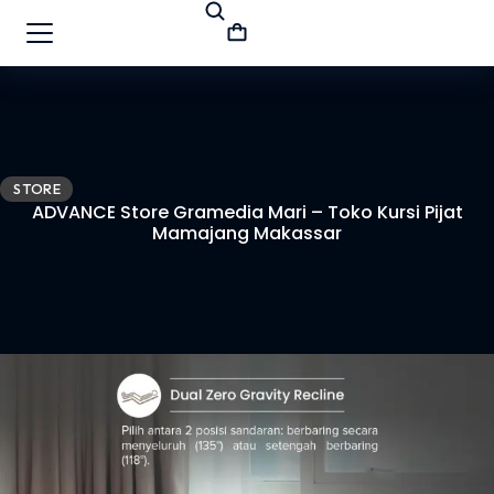
STORE
ADVANCE Store Gramedia Mari – Toko Kursi Pijat
Mamajang Makassar