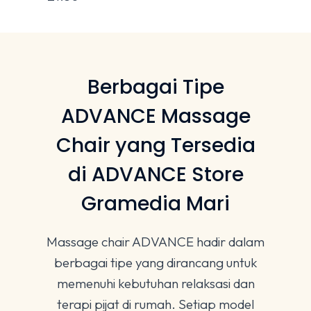
Berbagai Tipe
ADVANCE Massage
Chair yang Tersedia
di ADVANCE Store
Gramedia Mari
Massage chair ADVANCE hadir dalam
berbagai tipe yang dirancang untuk
memenuhi kebutuhan relaksasi dan
terapi pijat di rumah. Setiap model