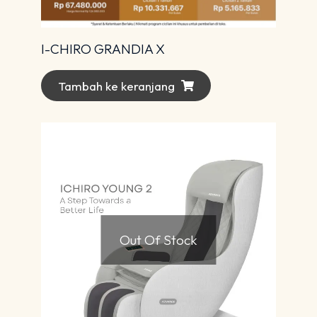
I-CHIRO GRANDIA X
Tambah ke keranjang
Out Of Stock