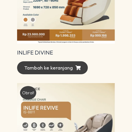
INLIFE DIVINE
Tambah ke keranjang
Obral!