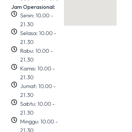
Jam Operasional:
Senin: 10.00 -
21.30
Selasa: 10.00 -
21.30
Rabu: 10.00 -
21.30
Kamis: 10.00 -
21.30
Jumat: 10.00 -
21.30
Sabtu: 10.00 -
21.30
Minggu: 10.00 -
21.30