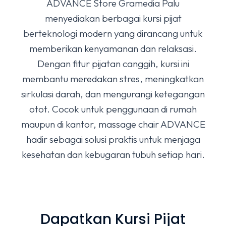
ADVANCE Store Gramedia Palu
menyediakan berbagai kursi pijat
berteknologi modern yang dirancang untuk
memberikan kenyamanan dan relaksasi.
Dengan fitur pijatan canggih, kursi ini
membantu meredakan stres, meningkatkan
sirkulasi darah, dan mengurangi ketegangan
otot. Cocok untuk penggunaan di rumah
maupun di kantor, massage chair ADVANCE
hadir sebagai solusi praktis untuk menjaga
kesehatan dan kebugaran tubuh setiap hari.
Dapatkan Kursi Pijat