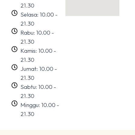
21.30
Selasa: 10.00 -
21.30
Rabu: 10.00 -
21.30
Kamis: 10.00 -
21.30
Jumat: 10.00 -
21.30
Sabtu: 10.00 -
21.30
Minggu: 10.00 -
21.30