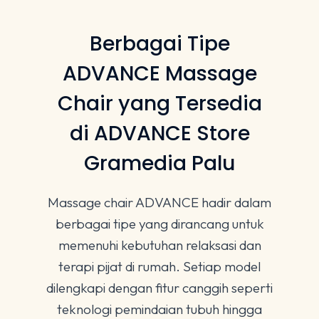
Berbagai Tipe
ADVANCE Massage
Chair yang Tersedia
di ADVANCE Store
Gramedia Palu
Massage chair ADVANCE hadir dalam
berbagai tipe yang dirancang untuk
memenuhi kebutuhan relaksasi dan
terapi pijat di rumah. Setiap model
dilengkapi dengan fitur canggih seperti
teknologi pemindaian tubuh hingga