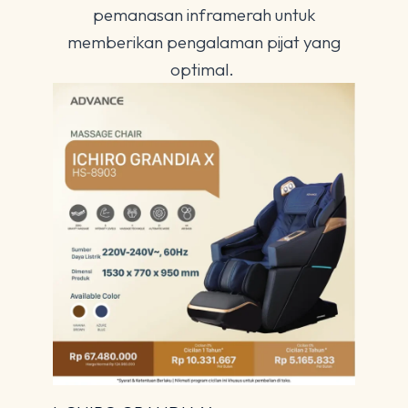
pemanasan inframerah untuk
memberikan pengalaman pijat yang
optimal.