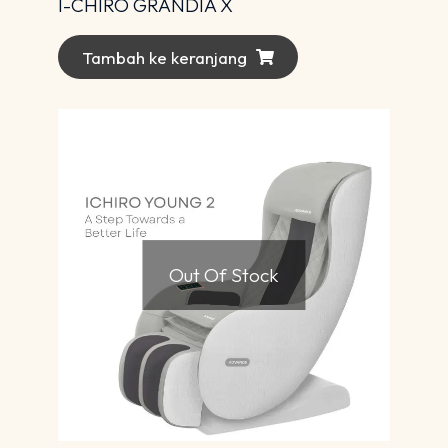
I-CHIRO GRANDIA X
Tambah ke keranjang
Out Of Stock