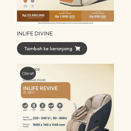
INLIFE DIVINE
Tambah ke keranjang
Obral!