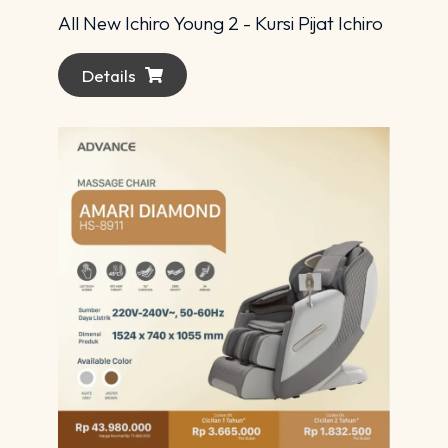
All New Ichiro Young 2 - Kursi Pijat Ichiro
Details