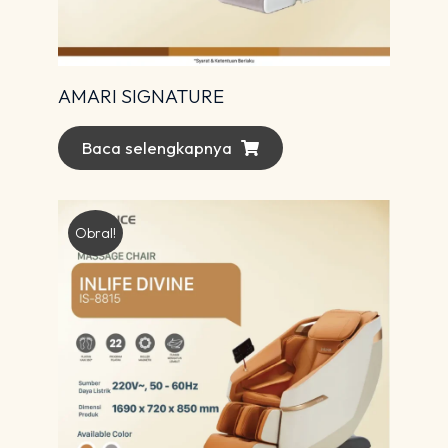
AMARI SIGNATURE
Baca selengkapnya
Obral!