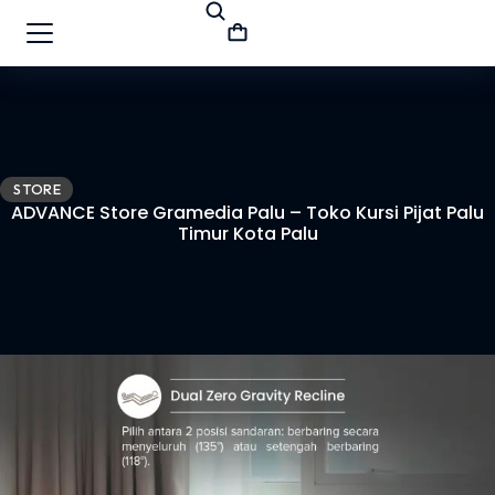
STORE
ADVANCE Store Gramedia Palu – Toko Kursi Pijat Palu
Timur Kota Palu