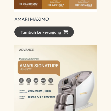
AMARI MAXIMO
Tambah ke keranjang