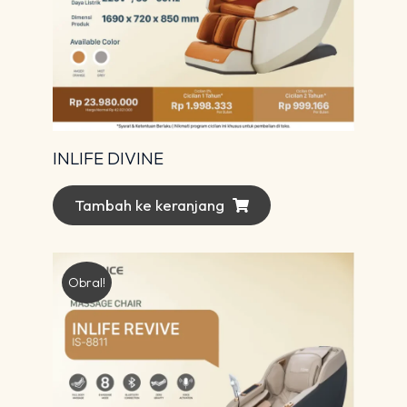
INLIFE DIVINE
Tambah ke keranjang
Obral!