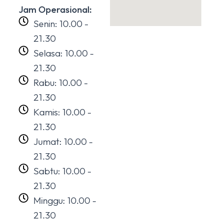
Jam Operasional:
Senin: 10.00 -
21.30
Selasa: 10.00 -
21.30
Rabu: 10.00 -
21.30
Kamis: 10.00 -
21.30
Jumat: 10.00 -
21.30
Sabtu: 10.00 -
21.30
Minggu: 10.00 -
21.30