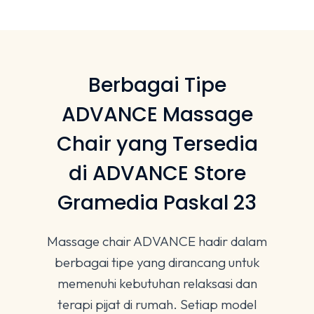
Berbagai Tipe
ADVANCE Massage
Chair yang Tersedia
di ADVANCE Store
Gramedia Paskal 23
Massage chair ADVANCE hadir dalam
berbagai tipe yang dirancang untuk
memenuhi kebutuhan relaksasi dan
terapi pijat di rumah. Setiap model