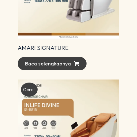
AMARI SIGNATURE
Baca selengkapnya
Obral!