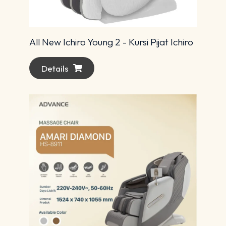
All New Ichiro Young 2 - Kursi Pijat Ichiro
Details