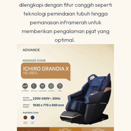
dilengkapi dengan fitur canggih seperti
teknologi pemindaian tubuh hingga
pemanasan inframerah untuk
memberikan pengalaman pijat yang
optimal.