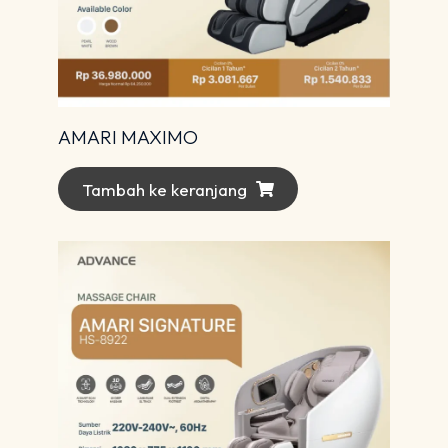
AMARI MAXIMO
Tambah ke keranjang