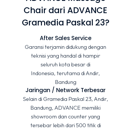
Chair dari ADVANCE
Gramedia Paskal 23?
After Sales Service
Garansi terjamin didukung dengan
teknisi yang handal di hampir
seluruh kota besar di
Indonesia, terutama di Andir,
Bandung
Jaringan / Network Terbesar
Selain di Gramedia Paskal 23, Andir,
Bandung, ADVANCE memiliki
showroom dan counter yang
tersebar lebih dari 500 titik di