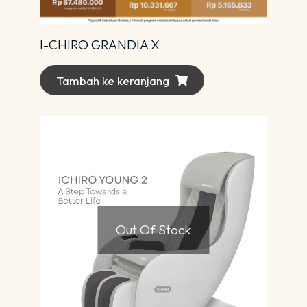
I-CHIRO GRANDIA X
Tambah ke keranjang
Out Of Stock