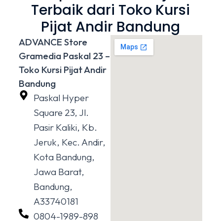
Terbaik dari Toko Kursi
Pijat Andir Bandung
ADVANCE Store
Gramedia Paskal 23 –
Toko Kursi Pijat Andir
Bandung
Paskal Hyper
Square 23, Jl.
Pasir Kaliki, Kb.
Jeruk, Kec. Andir,
Kota Bandung,
Jawa Barat,
Bandung,
A33740181
0804-1989-898