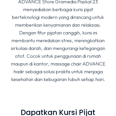
ADVANCE Store Gramedia Paskal 23
menyediakan berbagai kursi pijat
berteknologi modern yang dirancang untuk
memberikan kenyamanan dan relaksasi.
Dengan fitur pijatan canggih, kursi ini
membantu meredakan stres, meningkatkan
sirkulasi darah, dan mengurangi ketegangan
otot. Cocok untuk penggunaan di rumah
maupun di kantor, massage chair ADVANCE
hadir sebagai solusi praktis untuk menjaga
kesehatan dan kebugaran tubuh setiap hari.
Dapatkan Kursi Pijat