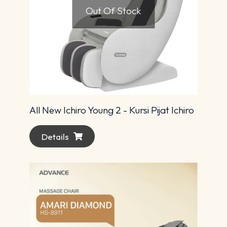
Out Of Stock
All New Ichiro Young 2 - Kursi Pijat Ichiro
Details