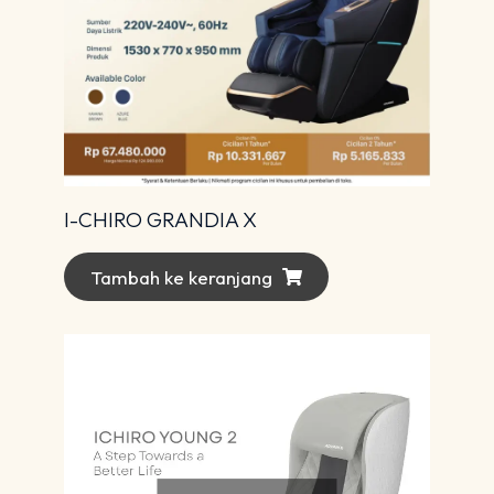
I-CHIRO GRANDIA X
Tambah ke keranjang