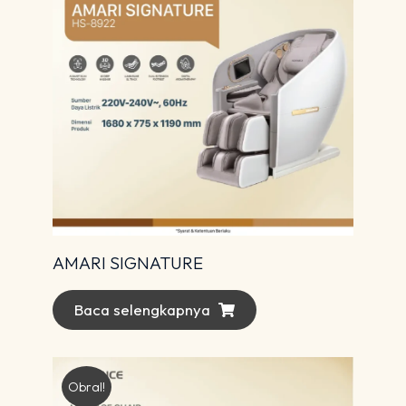
AMARI SIGNATURE
Baca selengkapnya
Obral!