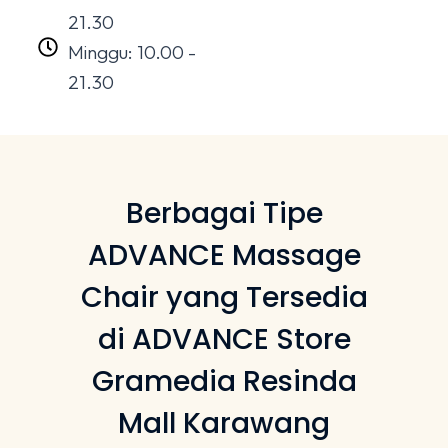
21.30
Minggu: 10.00 -
21.30
Berbagai Tipe
ADVANCE Massage
Chair yang Tersedia
di ADVANCE Store
Gramedia Resinda
Mall Karawang