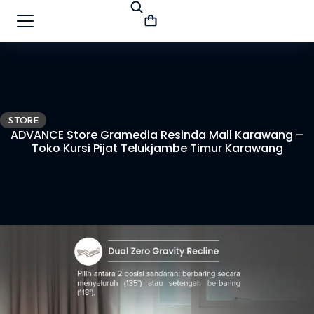
STORE
ADVANCE Store Gramedia Resinda Mall Karawang –
Toko Kursi Pijat Telukjambe Timur Karawang