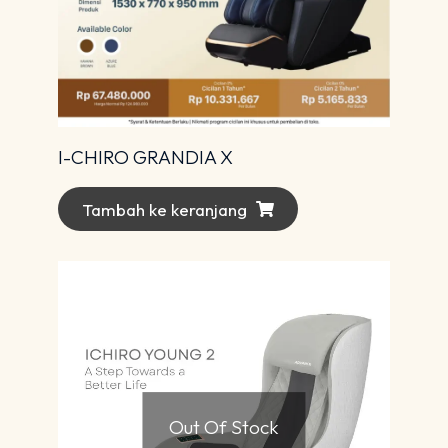
I-CHIRO GRANDIA X
Tambah ke keranjang
Out Of Stock