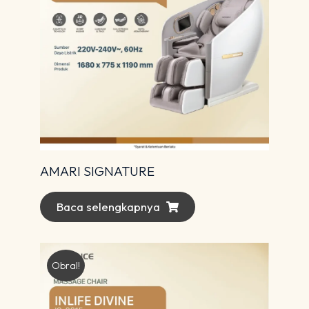
AMARI SIGNATURE
Baca selengkapnya
Obral!