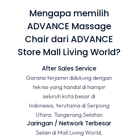
Mengapa memilih
ADVANCE Massage
Chair dari ADVANCE
Store Mall Living World?
After Sales Service
Garansi terjamin didukung dengan
teknisi yang handal di hampir
seluruh kota besar di
Indonesia, terutama di Serpong
Utara, Tangerang Selatan
Jaringan / Network Terbesar
Selain di Mall Living World,