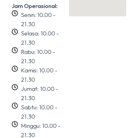
Jam Operasional:
Senin: 10.00 -
21.30
Selasa: 10.00 -
21.30
Rabu: 10.00 -
21.30
Kamis: 10.00 -
21.30
Jumat: 10.00 -
21.30
Sabtu: 10.00 -
21.30
Minggu: 10.00 -
21.30