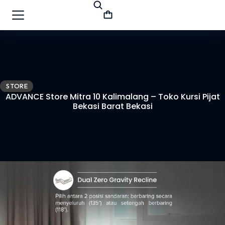
STORE
ADVANCE Store Mitra 10 Kalimalang – Toko Kursi Pijat
Bekasi Barat Bekasi