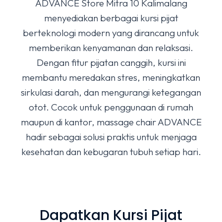
ADVANCE Store Mitra 10 Kalimalang
menyediakan berbagai kursi pijat
berteknologi modern yang dirancang untuk
memberikan kenyamanan dan relaksasi.
Dengan fitur pijatan canggih, kursi ini
membantu meredakan stres, meningkatkan
sirkulasi darah, dan mengurangi ketegangan
otot. Cocok untuk penggunaan di rumah
maupun di kantor, massage chair ADVANCE
hadir sebagai solusi praktis untuk menjaga
kesehatan dan kebugaran tubuh setiap hari.
Dapatkan Kursi Pijat