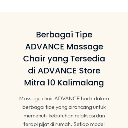
Berbagai Tipe
ADVANCE Massage
Chair yang Tersedia
di ADVANCE Store
Mitra 10 Kalimalang
Massage chair ADVANCE hadir dalam
berbagai tipe yang dirancang untuk
memenuhi kebutuhan relaksasi dan
terapi pijat di rumah. Setiap model