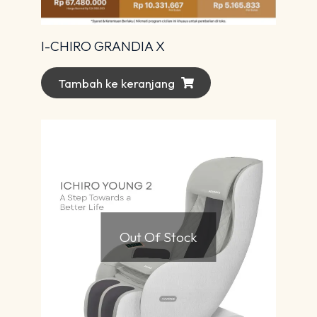
I-CHIRO GRANDIA X
Tambah ke keranjang
Out Of Stock