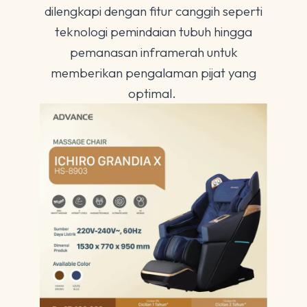
dilengkapi dengan fitur canggih seperti
teknologi pemindaian tubuh hingga
pemanasan inframerah untuk
memberikan pengalaman pijat yang
optimal.