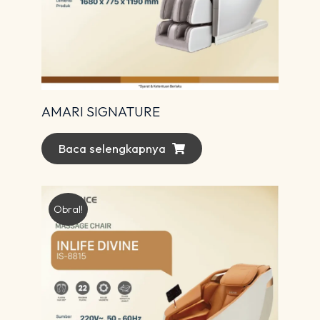
AMARI SIGNATURE
Baca selengkapnya
Obral!