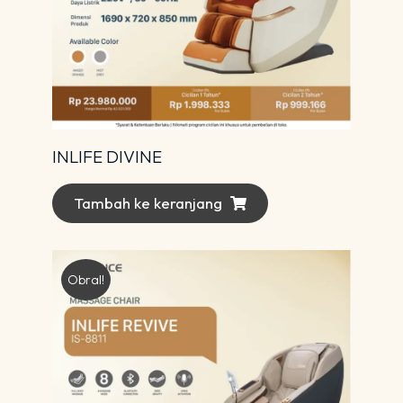
INLIFE DIVINE
Tambah ke keranjang
Obral!