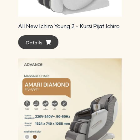
All New Ichiro Young 2 - Kursi Pijat Ichiro
Details