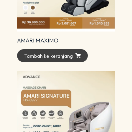
AMARI MAXIMO
Tambah ke keranjang