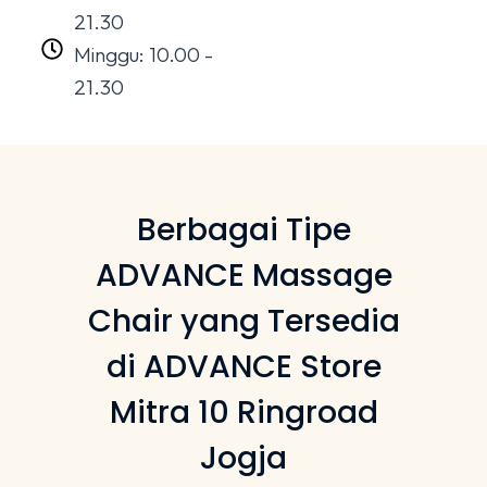
21.30
Minggu: 10.00 -
21.30
Berbagai Tipe
ADVANCE Massage
Chair yang Tersedia
di ADVANCE Store
Mitra 10 Ringroad
Jogja