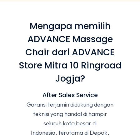
Mengapa memilih
ADVANCE Massage
Chair dari ADVANCE
Store Mitra 10 Ringroad
Jogja?
After Sales Service
Garansi terjamin didukung dengan
teknisi yang handal di hampir
seluruh kota besar di
Indonesia, terutama di Depok,