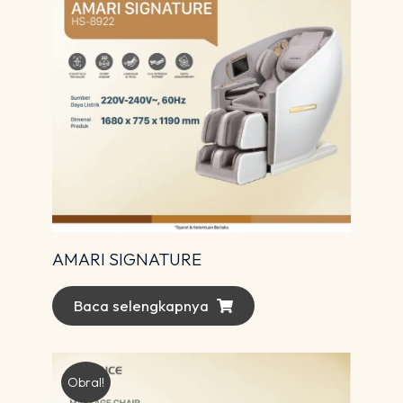
AMARI SIGNATURE
Baca selengkapnya
Obral!