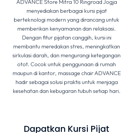
ADVANCE Store Mitra 10 Ringroad Jogja
menyediakan berbagai kursi pijat
berteknologi modern yang dirancang untuk
memberikan kenyamanan dan relaksasi.
Dengan fitur pijatan canggih, kursi ini
membantu meredakan stres, meningkatkan
sirkulasi darah, dan mengurangi ketegangan
otot. Cocok untuk penggunaan di rumah
maupun di kantor, massage chair ADVANCE
hadir sebagai solusi praktis untuk menjaga
kesehatan dan kebugaran tubuh setiap hari.
Dapatkan Kursi Pijat