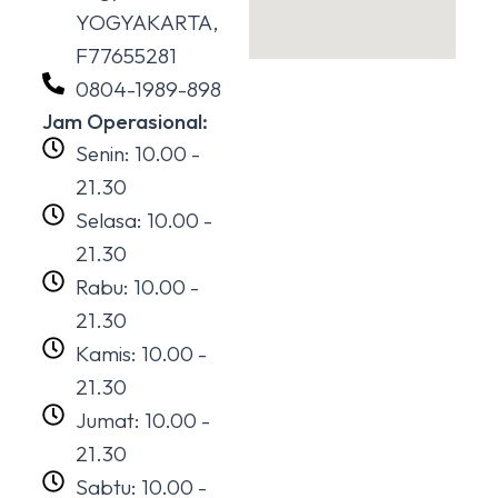
YOGYAKARTA,
F77655281
0804-1989-898
Jam Operasional:
Senin: 10.00 -
21.30
Selasa: 10.00 -
21.30
Rabu: 10.00 -
21.30
Kamis: 10.00 -
21.30
Jumat: 10.00 -
21.30
Sabtu: 10.00 -