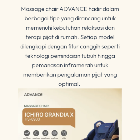
Massage chair ADVANCE hadir dalam
berbagai tipe yang dirancang untuk
memenuhi kebutuhan relaksasi dan
terapi pijat di rumah. Setiap model
dilengkapi dengan fitur canggih seperti
teknologi pemindaian tubuh hingga
pemanasan inframerah untuk
memberikan pengalaman pijat yang
optimal.