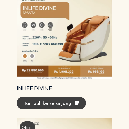
INLIFE DIVINE
Tambah ke keranjang
Obral!