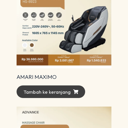
AMARI MAXIMO
Tambah ke keranjang