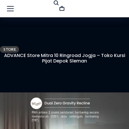
STORE
ADVANCE Store Mitra 10 Ringroad Jogja – Toko Kursi
Pijat Depok Sleman