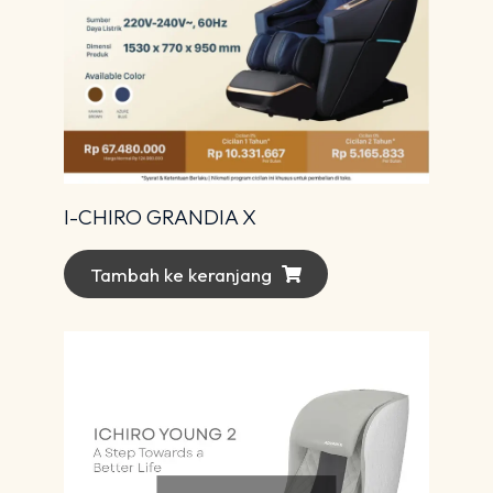
I-CHIRO GRANDIA X
Tambah ke keranjang