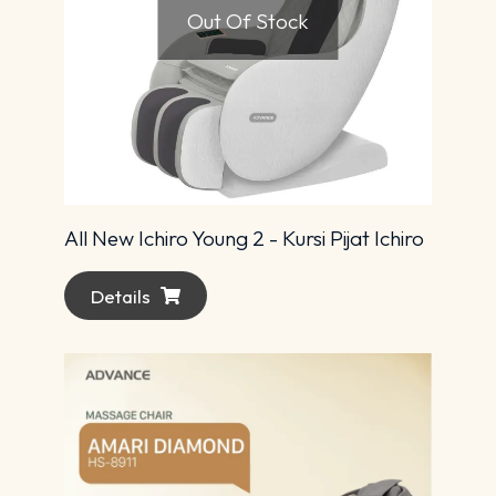
Out Of Stock
All New Ichiro Young 2 - Kursi Pijat Ichiro
Details