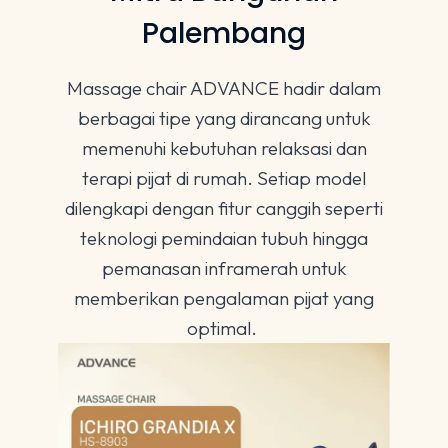
Palembang
Massage chair ADVANCE hadir dalam
berbagai tipe yang dirancang untuk
memenuhi kebutuhan relaksasi dan
terapi pijat di rumah. Setiap model
dilengkapi dengan fitur canggih seperti
teknologi pemindaian tubuh hingga
pemanasan inframerah untuk
memberikan pengalaman pijat yang
optimal.