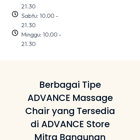
21.30
Sabtu: 10.00 -
21.30
Minggu: 10.00 -
21.30
Berbagai Tipe
ADVANCE Massage
Chair yang Tersedia
di ADVANCE Store
Mitra Bangunan