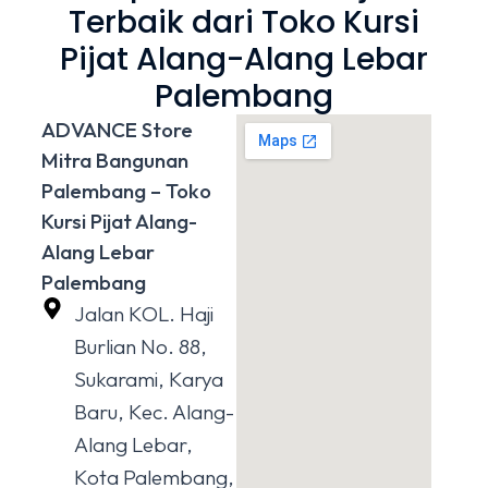
Terbaik dari Toko Kursi
Pijat Alang-Alang Lebar
Palembang
ADVANCE Store
Mitra Bangunan
Palembang – Toko
Kursi Pijat Alang-
Alang Lebar
Palembang
Jalan KOL. Haji
Burlian No. 88,
Sukarami, Karya
Baru, Kec. Alang-
Alang Lebar,
Kota Palembang,