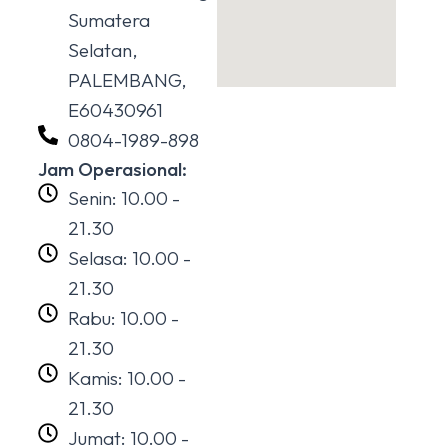
Sumatera
Selatan,
PALEMBANG,
E60430961
0804-1989-898
Jam Operasional:
Senin: 10.00 -
21.30
Selasa: 10.00 -
21.30
Rabu: 10.00 -
21.30
Kamis: 10.00 -
21.30
Jumat: 10.00 -