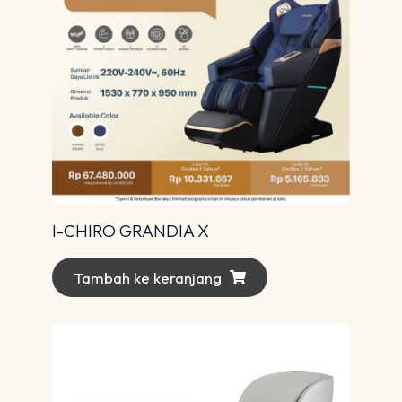
I-CHIRO GRANDIA X
Tambah ke keranjang