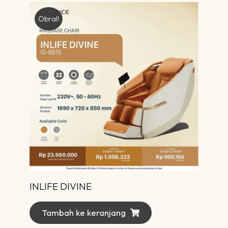
Obral!
INLIFE DIVINE
Tambah ke keranjang