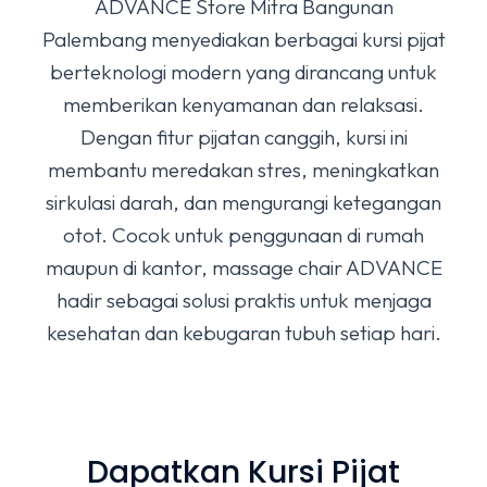
ADVANCE Store Mitra Bangunan
Palembang menyediakan berbagai kursi pijat
berteknologi modern yang dirancang untuk
memberikan kenyamanan dan relaksasi.
Dengan fitur pijatan canggih, kursi ini
membantu meredakan stres, meningkatkan
sirkulasi darah, dan mengurangi ketegangan
otot. Cocok untuk penggunaan di rumah
maupun di kantor, massage chair ADVANCE
hadir sebagai solusi praktis untuk menjaga
kesehatan dan kebugaran tubuh setiap hari.
Dapatkan Kursi Pijat