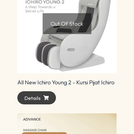
Out Of Stock
All New Ichiro Young 2 - Kursi Pijat Ichiro
Details