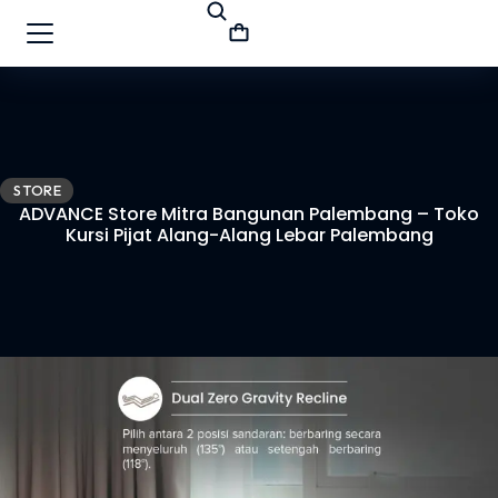
STORE
ADVANCE Store Mitra Bangunan Palembang – Toko
Kursi Pijat Alang-Alang Lebar Palembang