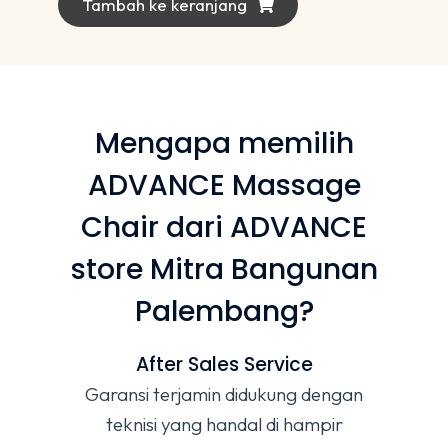
Tambah ke keranjang
Mengapa memilih
ADVANCE Massage
Chair dari ADVANCE
store Mitra Bangunan
Palembang?
After Sales Service
Garansi terjamin didukung dengan
teknisi yang handal di hampir