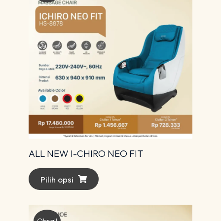
ALL NEW I-CHIRO NEO FIT
Pilih opsi