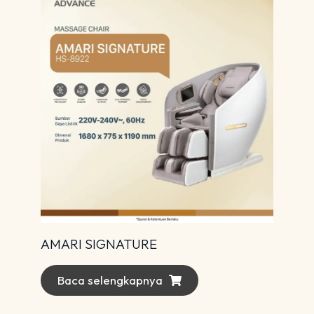
AMARI SIGNATURE
Baca selengkapnya