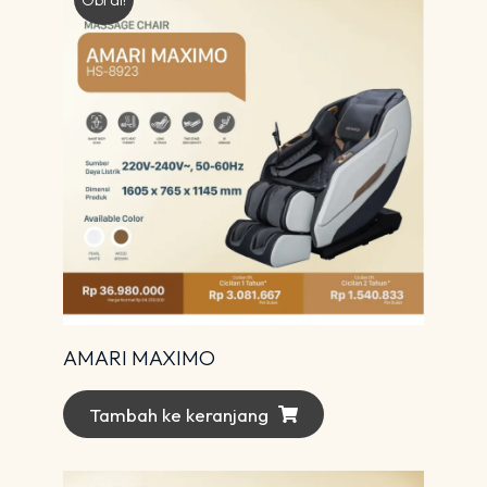
Obral!
AMARI MAXIMO
Tambah ke keranjang