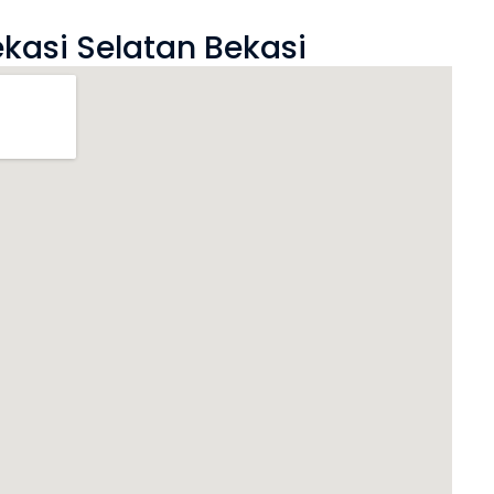
ekasi Selatan Bekasi