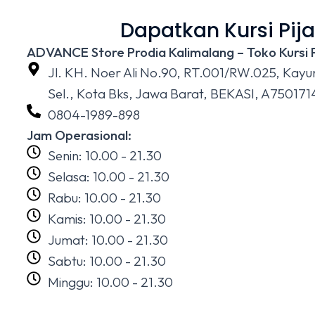
Dapatkan Kursi Pija
ADVANCE Store Prodia Kalimalang – Toko Kursi P
Jl. KH. Noer Ali No.90, RT.001/RW.025, Kayur
Sel., Kota Bks, Jawa Barat, BEKASI, A75017
0804-1989-898
Jam Operasional:
Senin: 10.00 - 21.30
Selasa: 10.00 - 21.30
Rabu: 10.00 - 21.30
Kamis: 10.00 - 21.30
Jumat: 10.00 - 21.30
Sabtu: 10.00 - 21.30
Minggu: 10.00 - 21.30