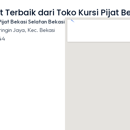
t Terbaik dari Toko Kursi Pijat B
ijat Bekasi Selatan Bekasi
ingin Jaya, Kec. Bekasi
144