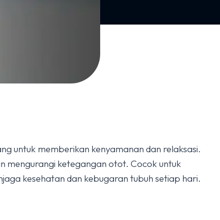
ang untuk memberikan kenyamanan dan relaksasi.
 dan mengurangi ketegangan otot. Cocok untuk
jaga kesehatan dan kebugaran tubuh setiap hari.