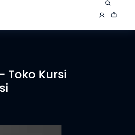
 Toko Kursi
si