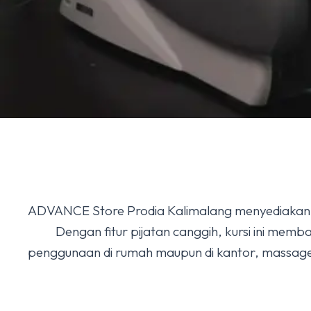
ADVANCE Store Prodia Kalimalang menyediakan b
Dengan fitur pijatan canggih, kursi ini mem
penggunaan di rumah maupun di kantor, massage 