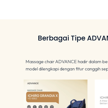
Berbagai Tipe ADVA
Massage chair ADVANCE hadir dalam berba
model dilengkapi dengan fitur canggih 