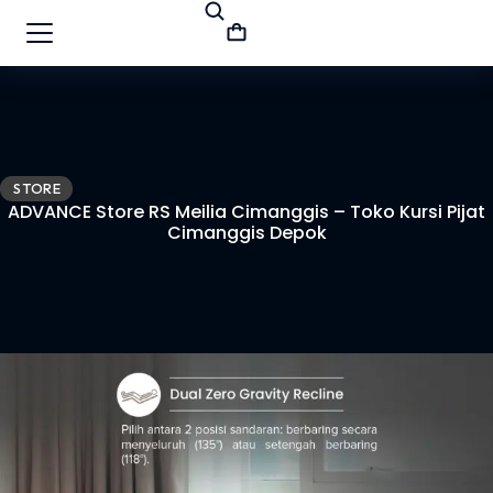
STORE
ADVANCE Store RS Meilia Cimanggis – Toko Kursi Pijat
Cimanggis Depok