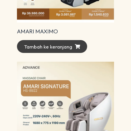
AMARI MAXIMO
Tambah ke keranjang