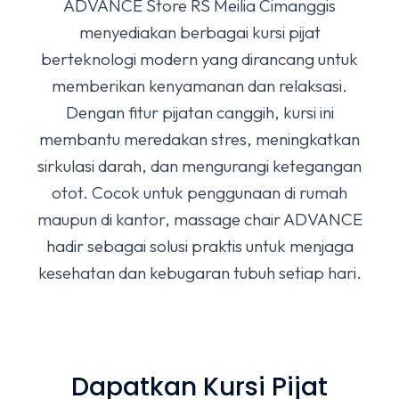
ADVANCE Store RS Meilia Cimanggis
menyediakan berbagai kursi pijat
berteknologi modern yang dirancang untuk
memberikan kenyamanan dan relaksasi.
Dengan fitur pijatan canggih, kursi ini
membantu meredakan stres, meningkatkan
sirkulasi darah, dan mengurangi ketegangan
otot. Cocok untuk penggunaan di rumah
maupun di kantor, massage chair ADVANCE
hadir sebagai solusi praktis untuk menjaga
kesehatan dan kebugaran tubuh setiap hari.
Dapatkan Kursi Pijat