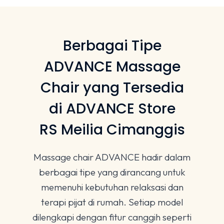
Berbagai Tipe
ADVANCE Massage
Chair yang Tersedia
di ADVANCE Store
RS Meilia Cimanggis
Massage chair ADVANCE hadir dalam
berbagai tipe yang dirancang untuk
memenuhi kebutuhan relaksasi dan
terapi pijat di rumah. Setiap model
dilengkapi dengan fitur canggih seperti