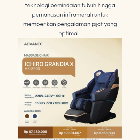
teknologi pemindaian tubuh hingga
pemanasan inframerah untuk
memberikan pengalaman pijat yang
optimal.