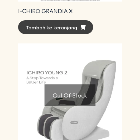
I-CHIRO GRANDIA X
Tambah ke keranjang
Out Of Stock