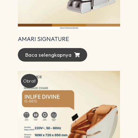
AMARI SIGNATURE
Baca selengkapnya
Obral!