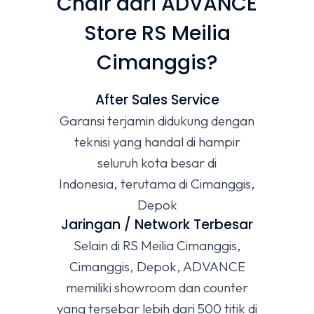
Chair dari ADVANCE
Store RS Meilia
Cimanggis?
After Sales Service
Garansi terjamin didukung dengan
teknisi yang handal di hampir
seluruh kota besar di
Indonesia, terutama di Cimanggis,
Depok
Jaringan / Network Terbesar
Selain di RS Meilia Cimanggis,
Cimanggis, Depok, ADVANCE
memiliki showroom dan counter
yang tersebar lebih dari 500 titik di