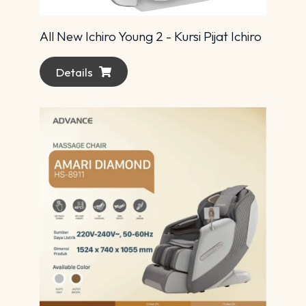
All New Ichiro Young 2 - Kursi Pijat Ichiro
Details