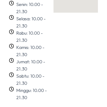
Senin: 10.00 -
21.30
Selasa: 10.00 -
21.30
Rabu: 10.00 -
21.30
Kamis: 10.00 -
21.30
Jumat: 10.00 -
21.30
Sabtu: 10.00 -
21.30
Minggu: 10.00 -
21.30