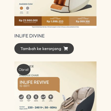
INLIFE DIVINE
Tambah ke keranjang
Obral!