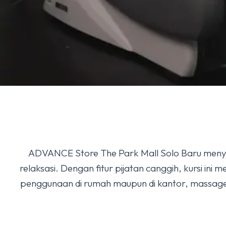
ADVANCE Store The Park Mall Solo Baru menye
relaksasi. Dengan fitur pijatan canggih, kursi i
penggunaan di rumah maupun di kantor, massage 