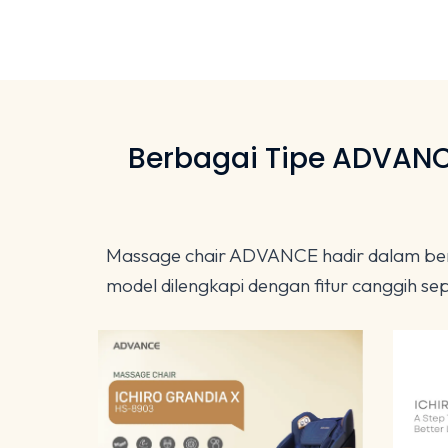
Berbagai Tipe ADVANC
Massage chair ADVANCE hadir dalam berba
model dilengkapi dengan fitur canggih 