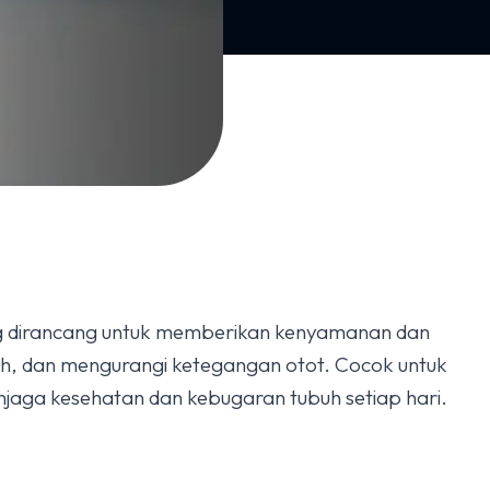
ng dirancang untuk memberikan kenyamanan dan
arah, dan mengurangi ketegangan otot. Cocok untuk
jaga kesehatan dan kebugaran tubuh setiap hari.