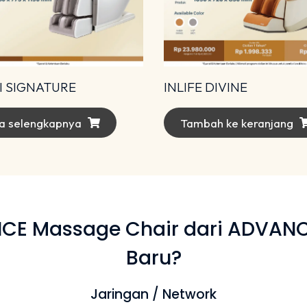
INLIFE DIVINE
 SIGNATURE
Tambah ke keranjang
a selengkapnya
 Massage Chair dari ADVANCE 
Baru?
Jaringan / Network