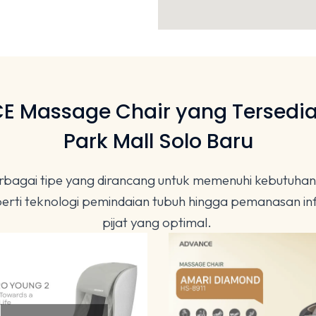
E Massage Chair yang Tersedia
Park Mall Solo Baru
gai tipe yang dirancang untuk memenuhi kebutuhan rel
seperti teknologi pemindaian tubuh hingga pemanasan
pijat yang optimal.