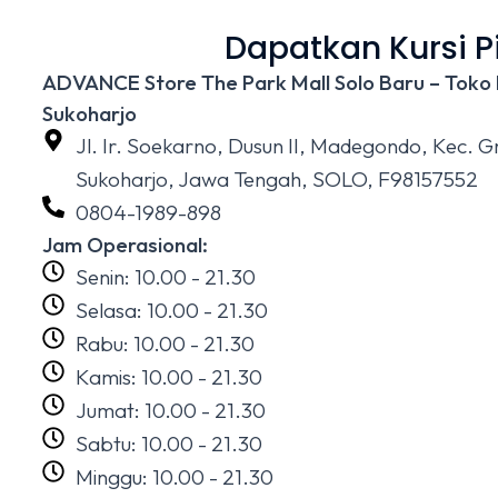
Dapatkan Kursi Pi
ADVANCE Store The Park Mall Solo Baru – Toko K
Sukoharjo
Jl. Ir. Soekarno, Dusun II, Madegondo, Kec. 
Sukoharjo, Jawa Tengah, SOLO, F98157552
0804-1989-898
Jam Operasional:
Senin: 10.00 - 21.30
Selasa: 10.00 - 21.30
Rabu: 10.00 - 21.30
Kamis: 10.00 - 21.30
Jumat: 10.00 - 21.30
Sabtu: 10.00 - 21.30
Minggu: 10.00 - 21.30