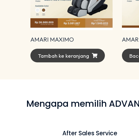
AMARI MAXIMO
AMARI
Tambah ke keranjang
Bac
Mengapa memilih ADVANCE
After Sales Service