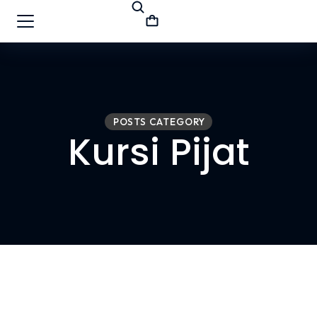
POSTS CATEGORY
Kursi Pijat