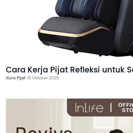
Cara Kerja Pijat Refleksi untuk 
Kursi Pijat
/
15 Oktober 2025