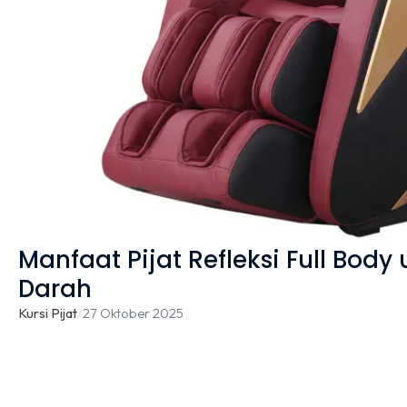
Manfaat Pijat Refleksi Full Body 
Darah
Kursi Pijat
/
27 Oktober 2025