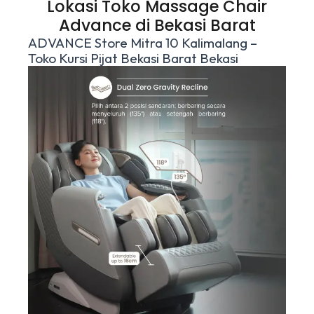
Lokasi Toko Massage Chair
Advance di Bekasi Barat
ADVANCE Store Mitra 10 Kalimalang –
Toko Kursi Pijat Bekasi Barat Bekasi