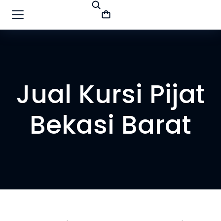
Jual Kursi Pijat
Bekasi Barat