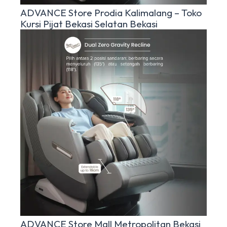
ADVANCE Store Prodia Kalimalang – Toko
Kursi Pijat Bekasi Selatan Bekasi
ADVANCE Store Mall Metropolitan Bekasi