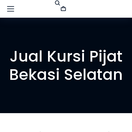
Jual Kursi Pijat
Bekasi Selatan