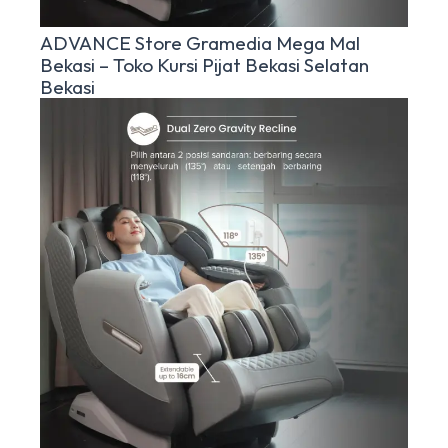
ADVANCE Store Gramedia Mega Mal
Bekasi – Toko Kursi Pijat Bekasi Selatan
Bekasi