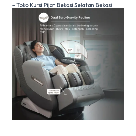
– Toko Kursi Pijat Bekasi Selatan Bekasi