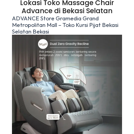
Lokasi Toko Massage Chair
Advance di Bekasi Selatan
ADVANCE Store Gramedia Grand
Metropolitan Mall – Toko Kursi Pijat Bekasi
Selatan Bekasi