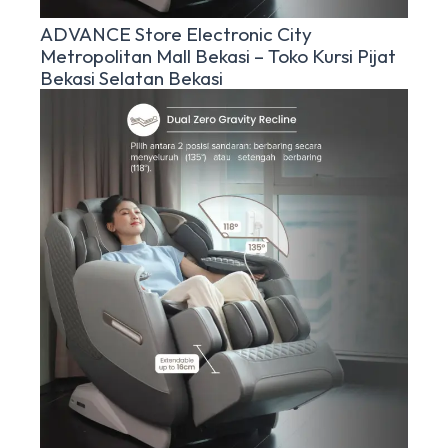
ADVANCE Store Electronic City
Metropolitan Mall Bekasi – Toko Kursi Pijat
Bekasi Selatan Bekasi