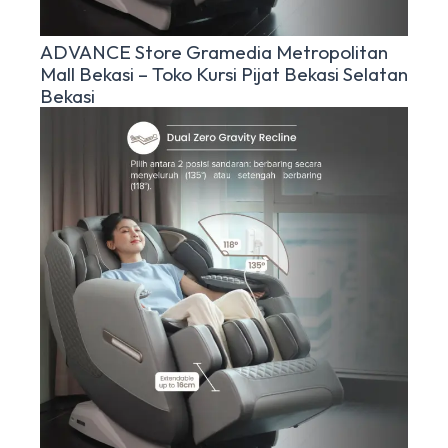
ADVANCE Store Gramedia Metropolitan
Mall Bekasi – Toko Kursi Pijat Bekasi Selatan
Bekasi