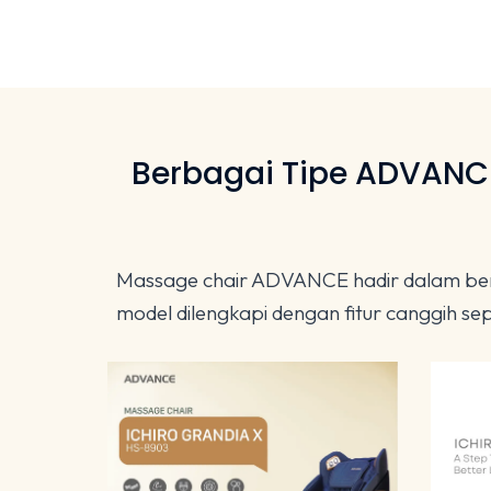
Berbagai Tipe ADVANCE
Massage chair ADVANCE hadir dalam berba
model dilengkapi dengan fitur canggih 