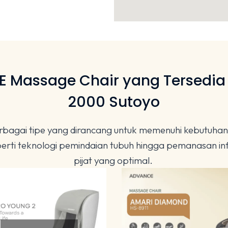
 Massage Chair yang Tersedia
2000 Sutoyo
gai tipe yang dirancang untuk memenuhi kebutuhan rel
seperti teknologi pemindaian tubuh hingga pemanasan
pijat yang optimal.