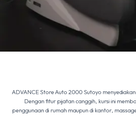
ADVANCE Store Auto 2000 Sutoyo menyediakan be
Dengan fitur pijatan canggih, kursi ini mem
penggunaan di rumah maupun di kantor, massage 