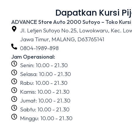
Dapatkan Kursi Pij
ADVANCE Store Auto 2000 Sutoyo – Toko Kursi
Jl. Letjen Sutoyo No.25, Lowokwaru, Kec. L
Jawa Timur, MALANG, D63765141
0804-1989-898
Jam Operasional:
Senin: 10.00 - 21.30
Selasa: 10.00 - 21.30
Rabu: 10.00 - 21.30
Kamis: 10.00 - 21.30
Jumat: 10.00 - 21.30
Sabtu: 10.00 - 21.30
Minggu: 10.00 - 21.30