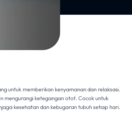
ang untuk memberikan kenyamanan dan relaksasi.
 dan mengurangi ketegangan otot. Cocok untuk
jaga kesehatan dan kebugaran tubuh setiap hari.