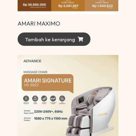
AMARI MAXIMO
Tambah ke keranjang