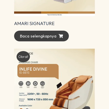
AMARI SIGNATURE
Baca selengkapnya
Obral!