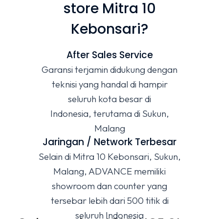
store Mitra 10
Kebonsari?
After Sales Service
Garansi terjamin didukung dengan
teknisi yang handal di hampir
seluruh kota besar di
Indonesia, terutama di Sukun,
Malang
Jaringan / Network Terbesar
Selain di Mitra 10 Kebonsari, Sukun,
Malang, ADVANCE memiliki
showroom dan counter yang
tersebar lebih dari 500 titik di
seluruh Indonesia