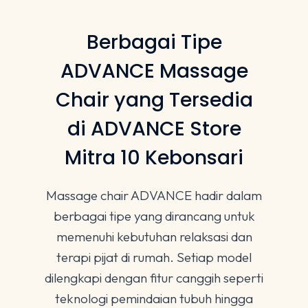
Berbagai Tipe
ADVANCE Massage
Chair yang Tersedia
di ADVANCE Store
Mitra 10 Kebonsari
Massage chair ADVANCE hadir dalam
berbagai tipe yang dirancang untuk
memenuhi kebutuhan relaksasi dan
terapi pijat di rumah. Setiap model
dilengkapi dengan fitur canggih seperti
teknologi pemindaian tubuh hingga