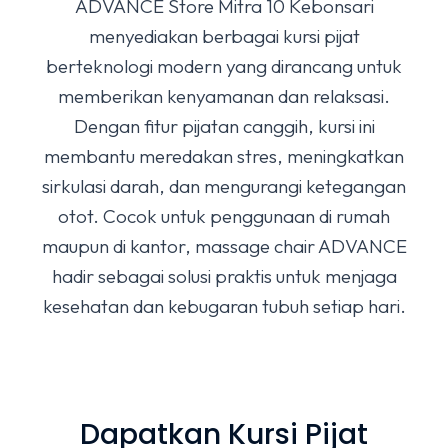
ADVANCE Store Mitra 10 Kebonsari
menyediakan berbagai kursi pijat
berteknologi modern yang dirancang untuk
memberikan kenyamanan dan relaksasi.
Dengan fitur pijatan canggih, kursi ini
membantu meredakan stres, meningkatkan
sirkulasi darah, dan mengurangi ketegangan
otot. Cocok untuk penggunaan di rumah
maupun di kantor, massage chair ADVANCE
hadir sebagai solusi praktis untuk menjaga
kesehatan dan kebugaran tubuh setiap hari.
Dapatkan Kursi Pijat