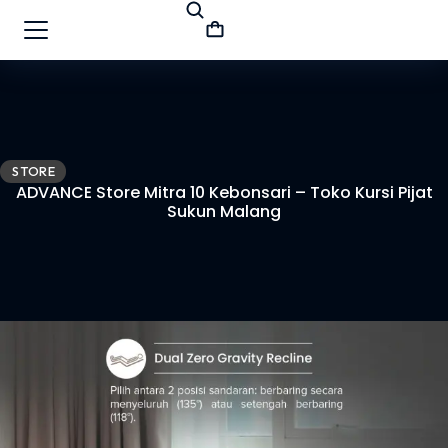
STORE
ADVANCE Store Mitra 10 Kebonsari – Toko Kursi Pijat
Sukun Malang