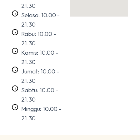
21.30
Selasa: 10.00 -
21.30
Rabu: 10.00 -
21.30
Kamis: 10.00 -
21.30
Jumat: 10.00 -
21.30
Sabtu: 10.00 -
21.30
Minggu: 10.00 -
21.30