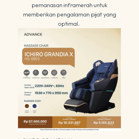
pemanasan inframerah untuk
memberikan pengalaman pijat yang
optimal.