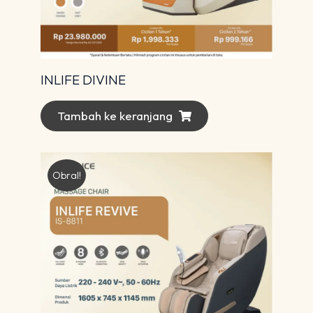
INLIFE DIVINE
Tambah ke keranjang
Obral!