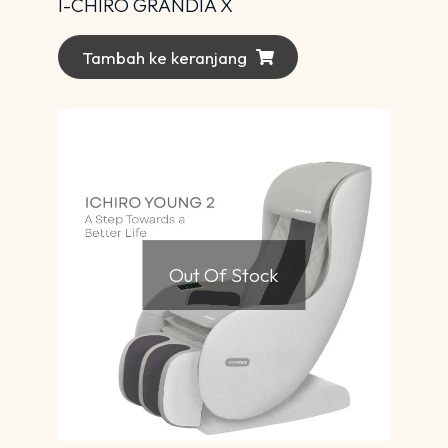
I-CHIRO GRANDIA X
Tambah ke keranjang
Out Of Stock