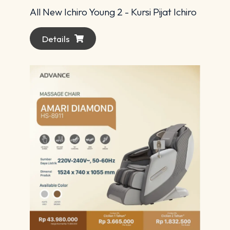
All New Ichiro Young 2 - Kursi Pijat Ichiro
Details