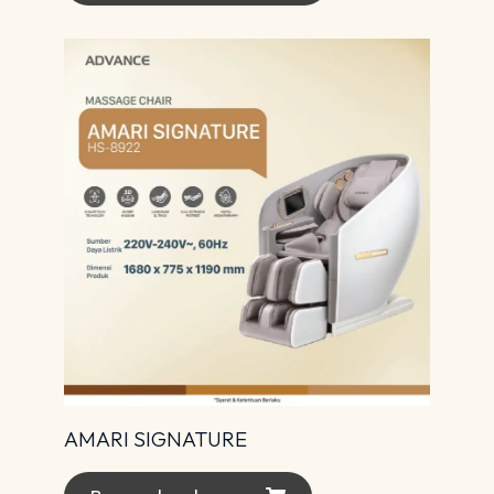
AMARI SIGNATURE