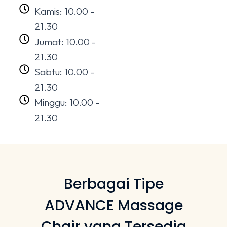
Kamis: 10.00 -
21.30
Jumat: 10.00 -
21.30
Sabtu: 10.00 -
21.30
Minggu: 10.00 -
21.30
Berbagai Tipe
ADVANCE Massage
Chair yang Tersedia