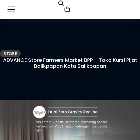
STORE
ADVANCE Store Farmers Market BPP – Toko Kursi Pijat
Balikpapan Kota Balikpapan