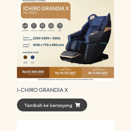
I-CHIRO GRANDIA X
Tambah ke keranjang