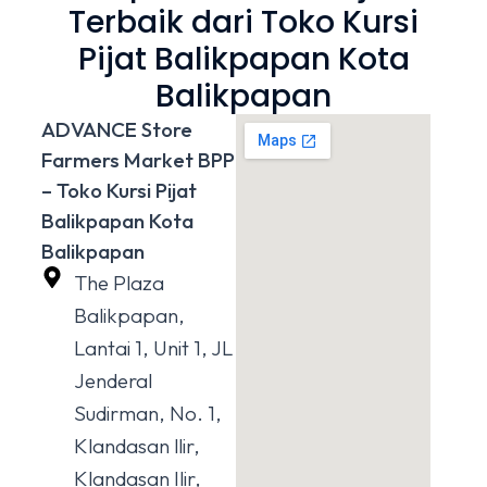
Terbaik dari Toko Kursi
Pijat Balikpapan Kota
Balikpapan
ADVANCE Store
Farmers Market BPP
– Toko Kursi Pijat
Balikpapan Kota
Balikpapan
The Plaza
Balikpapan,
Lantai 1, Unit 1, JL
Jenderal
Sudirman, No. 1,
Klandasan llir,
Klandasan Ilir,