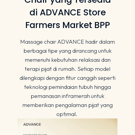
di ADVANCE Store
Farmers Market BPP
Massage chair ADVANCE hadir dalam
berbagai tipe yang dirancang untuk
memenuhi kebutuhan relaksasi dan
terapi pijat di rumah. Setiap model
dilengkapi dengan fitur canggih seperti
teknologi pemindaian tubuh hingga
pemanasan inframerah untuk
memberikan pengalaman pijat yang
optimal.