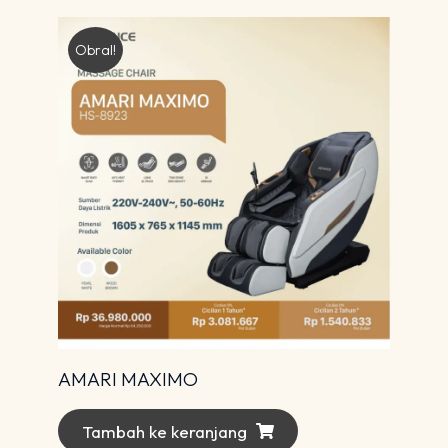
Obral!
AMARI MAXIMO
Tambah ke keranjang