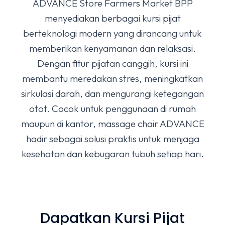
ADVANCE Store Farmers Market BPP
menyediakan berbagai kursi pijat
berteknologi modern yang dirancang untuk
memberikan kenyamanan dan relaksasi.
Dengan fitur pijatan canggih, kursi ini
membantu meredakan stres, meningkatkan
sirkulasi darah, dan mengurangi ketegangan
otot. Cocok untuk penggunaan di rumah
maupun di kantor, massage chair ADVANCE
hadir sebagai solusi praktis untuk menjaga
kesehatan dan kebugaran tubuh setiap hari.
Dapatkan Kursi Pijat