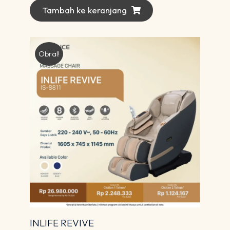
Tambah ke keranjang
Obral!
INLIFE REVIVE