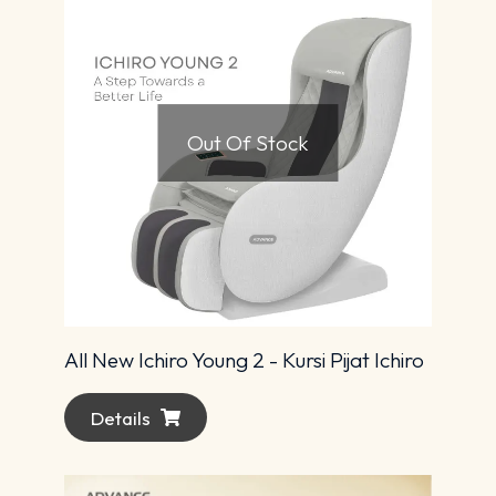
Out Of Stock
All New Ichiro Young 2 - Kursi Pijat Ichiro
Details