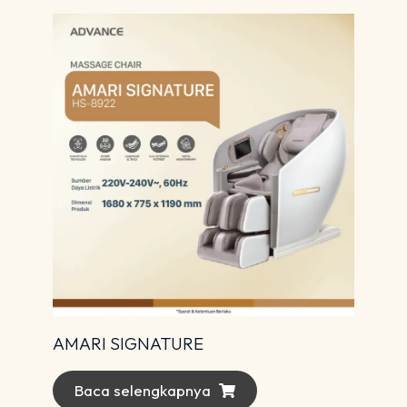
AMARI SIGNATURE
Baca selengkapnya