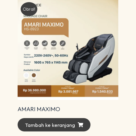
Obral!
AMARI MAXIMO
Tambah ke keranjang