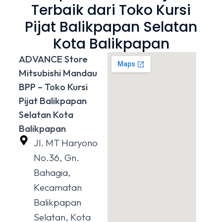
Terbaik dari Toko Kursi
Pijat Balikpapan Selatan
Kota Balikpapan
ADVANCE Store
Mitsubishi Mandau
BPP – Toko Kursi
Pijat Balikpapan
Selatan Kota
Balikpapan
Jl. MT Haryono
No.36, Gn.
Bahagia,
Kecamatan
Balikpapan
Selatan, Kota