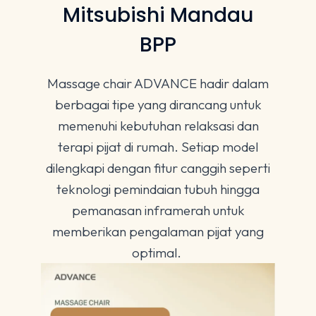
Mitsubishi Mandau
BPP
Massage chair ADVANCE hadir dalam
berbagai tipe yang dirancang untuk
memenuhi kebutuhan relaksasi dan
terapi pijat di rumah. Setiap model
dilengkapi dengan fitur canggih seperti
teknologi pemindaian tubuh hingga
pemanasan inframerah untuk
memberikan pengalaman pijat yang
optimal.