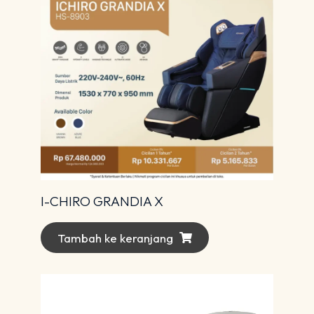
I-CHIRO GRANDIA X
Tambah ke keranjang