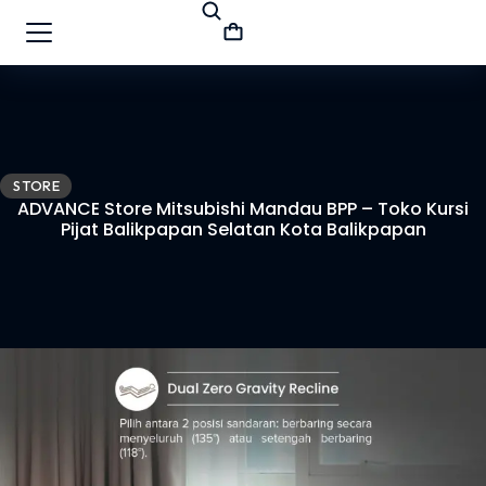
STORE
ADVANCE Store Mitsubishi Mandau BPP – Toko Kursi
Pijat Balikpapan Selatan Kota Balikpapan