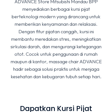
ADVANCE Store Mitsubishi Mandau BPP
menyediakan berbagai kursi pijat
berteknologi modern yang dirancang untuk
memberikan kenyamanan dan relaksasi.
Dengan fitur pijatan canggih, kursi ini
membantu meredakan stres, meningkatkan
sirkulasi darah, dan mengurangi ketegangan
otot. Cocok untuk penggunaan di rumah
maupun di kantor, massage chair ADVANCE
hadir sebagai solusi praktis untuk menjaga
kesehatan dan kebugaran tubuh setiap hari.
Dapatkan Kursi Pijat