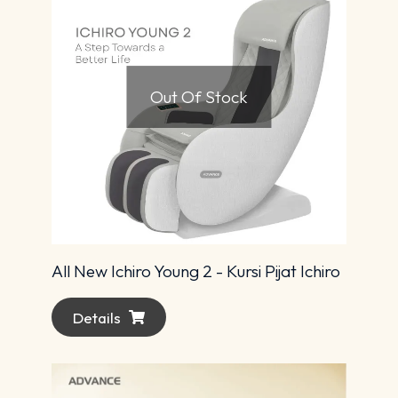
Out Of Stock
All New Ichiro Young 2 - Kursi Pijat Ichiro
Details