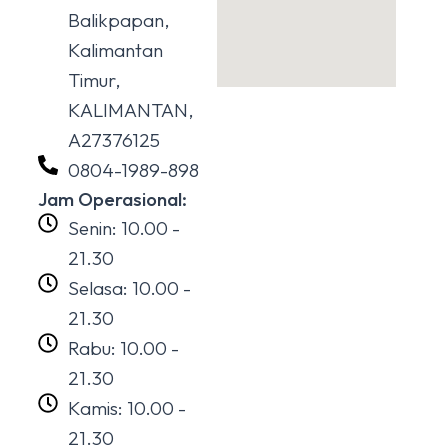
Balikpapan,
Kalimantan
Timur,
KALIMANTAN,
A27376125
0804-1989-898
Jam Operasional:
Senin: 10.00 -
21.30
Selasa: 10.00 -
21.30
Rabu: 10.00 -
21.30
Kamis: 10.00 -
21.30