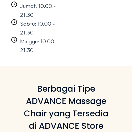
Jumat: 10.00 -
21.30
Sabtu: 10.00 -
21.30
Minggu: 10.00 -
21.30
Berbagai Tipe
ADVANCE Massage
Chair yang Tersedia
di ADVANCE Store