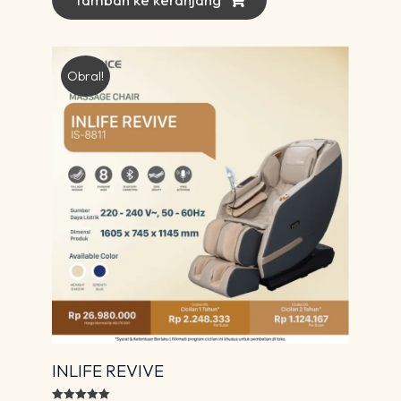
Obral!
INLIFE REVIVE