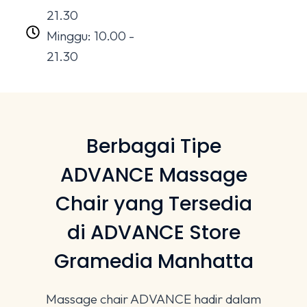
21.30
Minggu: 10.00 -
21.30
Berbagai Tipe
ADVANCE Massage
Chair yang Tersedia
di ADVANCE Store
Gramedia Manhatta
Massage chair ADVANCE hadir dalam