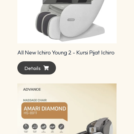
All New Ichiro Young 2 - Kursi Pijat Ichiro
Details