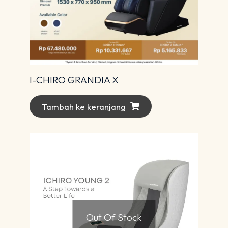
I-CHIRO GRANDIA X
Tambah ke keranjang
Out Of Stock