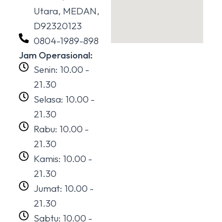
Utara, MEDAN,
D92320123
0804-1989-898
Jam Operasional:
Senin: 10.00 -
21.30
Selasa: 10.00 -
21.30
Rabu: 10.00 -
21.30
Kamis: 10.00 -
21.30
Jumat: 10.00 -
21.30
Sabtu: 10.00 -