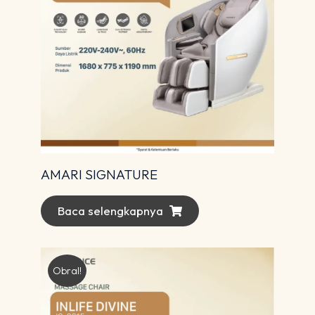
AMARI SIGNATURE
Baca selengkapnya
Obral!