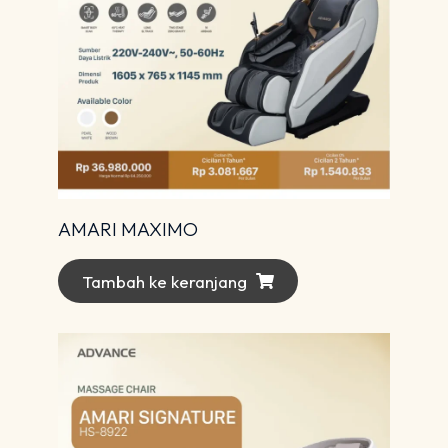
AMARI MAXIMO
Tambah ke keranjang