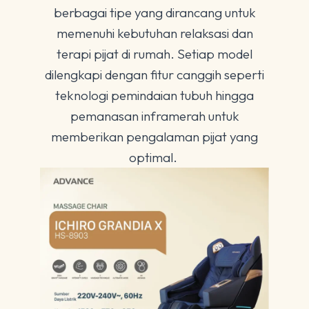
berbagai tipe yang dirancang untuk
memenuhi kebutuhan relaksasi dan
terapi pijat di rumah. Setiap model
dilengkapi dengan fitur canggih seperti
teknologi pemindaian tubuh hingga
pemanasan inframerah untuk
memberikan pengalaman pijat yang
optimal.