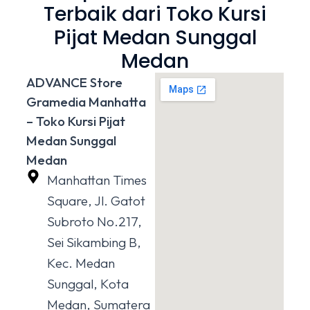
Terbaik dari Toko Kursi
Pijat Medan Sunggal
Medan
ADVANCE Store
Gramedia Manhatta
– Toko Kursi Pijat
Medan Sunggal
Medan
Manhattan Times
Square, Jl. Gatot
Subroto No.217,
Sei Sikambing B,
Kec. Medan
Sunggal, Kota
Medan, Sumatera