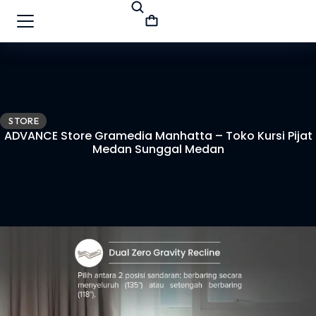
STORE
ADVANCE Store Gramedia Manhatta – Toko Kursi Pijat
Medan Sunggal Medan