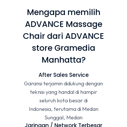
Mengapa memilih
ADVANCE Massage
Chair dari ADVANCE
store Gramedia
Manhatta?
After Sales Service
Garansi terjamin didukung dengan
teknisi yang handal di hampir
seluruh kota besar di
Indonesia, terutama di Medan
Sunggal, Medan
Jaringan / Network Terbesar