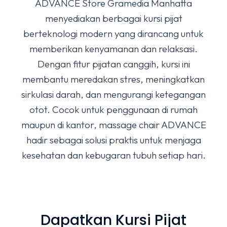
ADVANCE Store Gramedia Manhatta
menyediakan berbagai kursi pijat
berteknologi modern yang dirancang untuk
memberikan kenyamanan dan relaksasi.
Dengan fitur pijatan canggih, kursi ini
membantu meredakan stres, meningkatkan
sirkulasi darah, dan mengurangi ketegangan
otot. Cocok untuk penggunaan di rumah
maupun di kantor, massage chair ADVANCE
hadir sebagai solusi praktis untuk menjaga
kesehatan dan kebugaran tubuh setiap hari.
Dapatkan Kursi Pijat