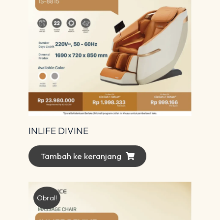
INLIFE DIVINE
Tambah ke keranjang
Obral!