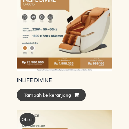
INLIFE DIVINE
Tambah ke keranjang
Obral!