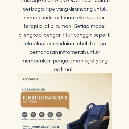
Massage chair ADVANCE hadir dalam
berbagai tipe yang dirancang untuk
memenuhi kebutuhan relaksasi dan
terapi pijat di rumah. Setiap model
dilengkapi dengan fitur canggih seperti
teknologi pemindaian tubuh hingga
pemanasan inframerah untuk
memberikan pengalaman pijat yang
optimal.