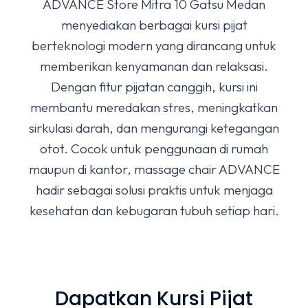
ADVANCE Store Mitra 10 Gatsu Medan
menyediakan berbagai kursi pijat
berteknologi modern yang dirancang untuk
memberikan kenyamanan dan relaksasi.
Dengan fitur pijatan canggih, kursi ini
membantu meredakan stres, meningkatkan
sirkulasi darah, dan mengurangi ketegangan
otot. Cocok untuk penggunaan di rumah
maupun di kantor, massage chair ADVANCE
hadir sebagai solusi praktis untuk menjaga
kesehatan dan kebugaran tubuh setiap hari.
Dapatkan Kursi Pijat