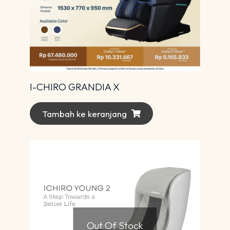
I-CHIRO GRANDIA X
Tambah ke keranjang
Out Of Stock