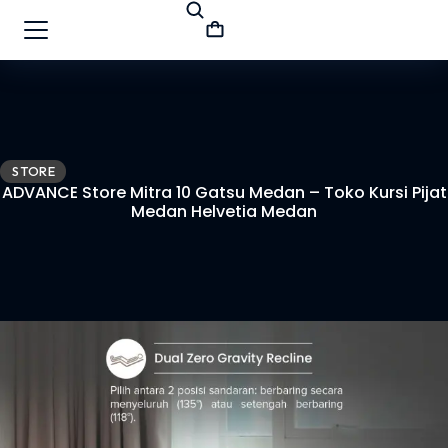
STORE
ADVANCE Store Mitra 10 Gatsu Medan – Toko Kursi Pijat
Medan Helvetia Medan