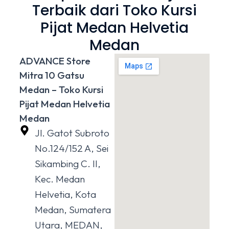
Terbaik dari Toko Kursi
Pijat Medan Helvetia
Medan
ADVANCE Store
Mitra 10 Gatsu
Medan – Toko Kursi
Pijat Medan Helvetia
Medan
Jl. Gatot Subroto
No.124/152 A, Sei
Sikambing C. II,
Kec. Medan
Helvetia, Kota
Medan, Sumatera
Utara, MEDAN,