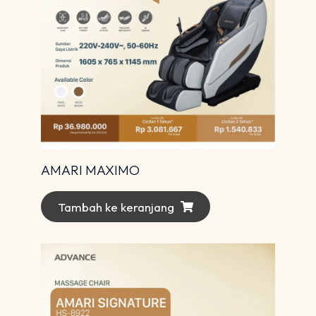
AMARI MAXIMO
Tambah ke keranjang