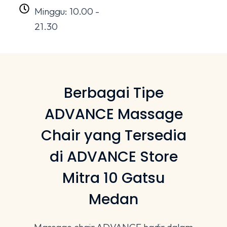
Minggu: 10.00 -
21.30
Berbagai Tipe
ADVANCE Massage
Chair yang Tersedia
di ADVANCE Store
Mitra 10 Gatsu
Medan