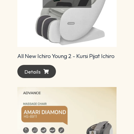
All New Ichiro Young 2 - Kursi Pijat Ichiro
Details