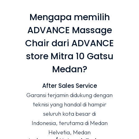
Mengapa memilih
ADVANCE Massage
Chair dari ADVANCE
store Mitra 10 Gatsu
Medan?
After Sales Service
Garansi terjamin didukung dengan
teknisi yang handal di hampir
seluruh kota besar di
Indonesia, terutama di Medan
Helvetia, Medan