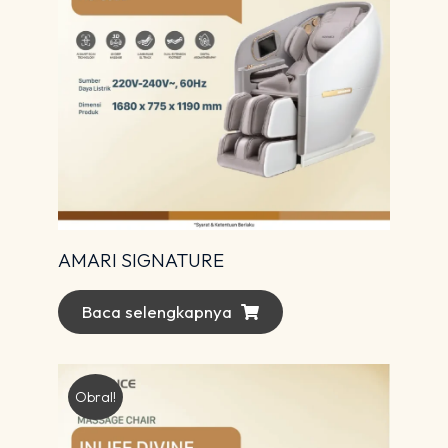
AMARI SIGNATURE
Baca selengkapnya
Obral!