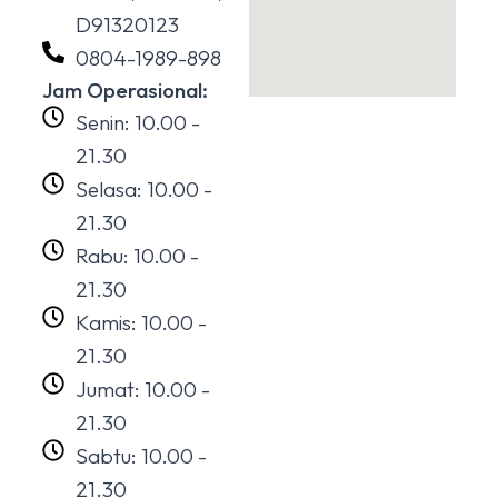
D91320123
0804-1989-898
Jam Operasional:
Senin: 10.00 -
21.30
Selasa: 10.00 -
21.30
Rabu: 10.00 -
21.30
Kamis: 10.00 -
21.30
Jumat: 10.00 -
21.30
Sabtu: 10.00 -
21.30