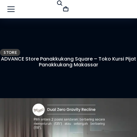
STORE
ADVANCE Store Panakkukang Square – Toko Kursi Pijat
Panakkukang Makassar