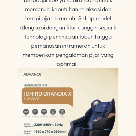
berbagai tipe yang dirancang untuk
memenuhi kebutuhan relaksasi dan
terapi pijat di rumah. Setiap model
dilengkapi dengan fitur canggih seperti
teknologi pemindaian tubuh hingga
pemanasan inframerah untuk
memberikan pengalaman pijat yang
optimal.