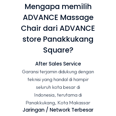
Mengapa memilih
ADVANCE Massage
Chair dari ADVANCE
store Panakkukang
Square?
After Sales Service
Garansi terjamin didukung dengan
teknisi yang handal di hampir
seluruh kota besar di
Indonesia, terutama di
Panakkukang, Kota Makassar
Jaringan / Network Terbesar