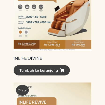
INLIFE DIVINE
Tambah ke keranjang
Obral!