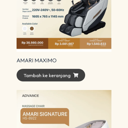
AMARI MAXIMO
Tambah ke keranjang