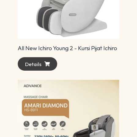
All New Ichiro Young 2 - Kursi Pijat Ichiro
Details