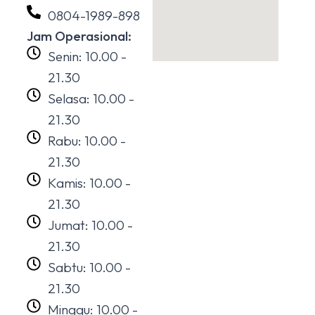
0804-1989-898
Jam Operasional:
Senin: 10.00 -
21.30
Selasa: 10.00 -
21.30
Rabu: 10.00 -
21.30
Kamis: 10.00 -
21.30
Jumat: 10.00 -
21.30
Sabtu: 10.00 -
21.30
Minggu: 10.00 -