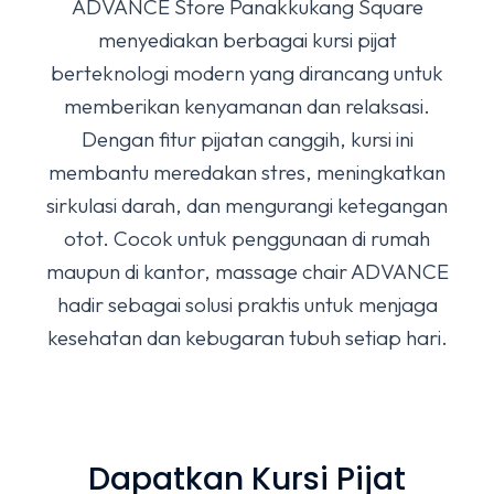
ADVANCE Store Panakkukang Square
menyediakan berbagai kursi pijat
berteknologi modern yang dirancang untuk
memberikan kenyamanan dan relaksasi.
Dengan fitur pijatan canggih, kursi ini
membantu meredakan stres, meningkatkan
sirkulasi darah, dan mengurangi ketegangan
otot. Cocok untuk penggunaan di rumah
maupun di kantor, massage chair ADVANCE
hadir sebagai solusi praktis untuk menjaga
kesehatan dan kebugaran tubuh setiap hari.
Dapatkan Kursi Pijat