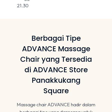
21.30
Berbagai Tipe
ADVANCE Massage
Chair yang Tersedia
di ADVANCE Store
Panakkukang
Square
Massage chair ADVANCE hadir dalam