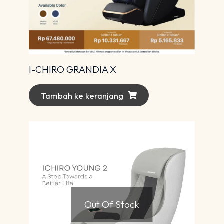
I-CHIRO GRANDIA X
Tambah ke keranjang
Out Of Stock