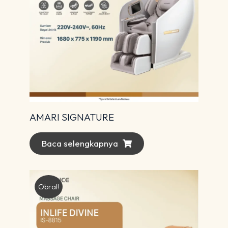
AMARI SIGNATURE
Baca selengkapnya
Obral!