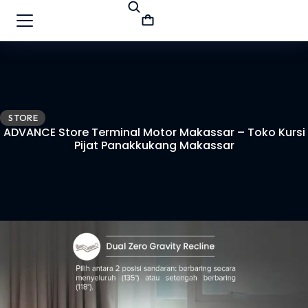
STORE
ADVANCE Store Terminal Motor Makassar – Toko Kursi
Pijat Panakkukang Makassar