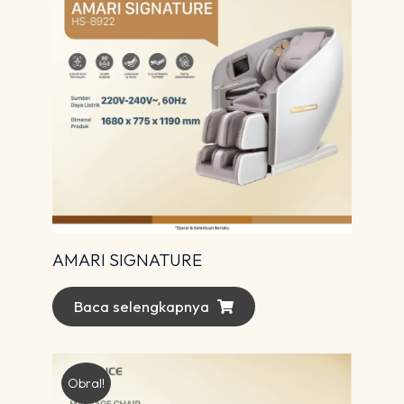
AMARI SIGNATURE
Baca selengkapnya
Obral!