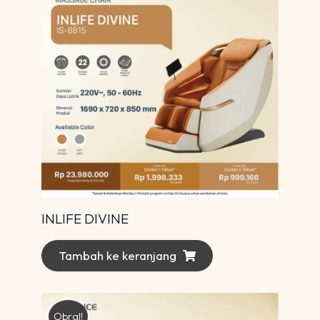
INLIFE DIVINE
Tambah ke keranjang
Obral!