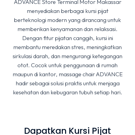
ADVANCE Store Terminal Motor Makassar
menyediakan berbagai kursi pijat
berteknologi modern yang dirancang untuk
memberikan kenyamanan dan relaksasi.
Dengan fitur pijatan canggih, kursi ini
membantu meredakan stres, meningkatkan
sirkulasi darah, dan mengurangi ketegangan
otot. Cocok untuk penggunaan di rumah
maupun di kantor, massage chair ADVANCE
hadir sebagai solusi praktis untuk menjaga
kesehatan dan kebugaran tubuh setiap hari.
Dapatkan Kursi Pijat