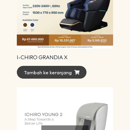
I-CHIRO GRANDIA X
Tambah ke keranjang