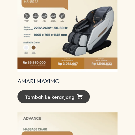
AMARI MAXIMO
Tambah ke keranjang