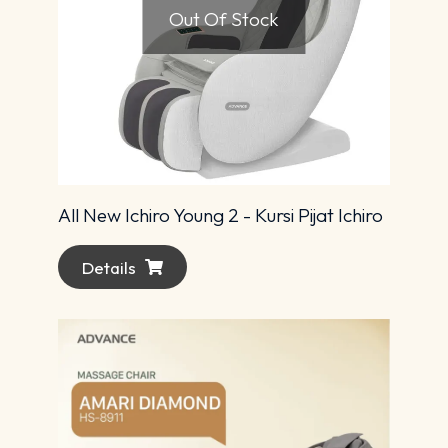
Out Of Stock
All New Ichiro Young 2 - Kursi Pijat Ichiro
Details