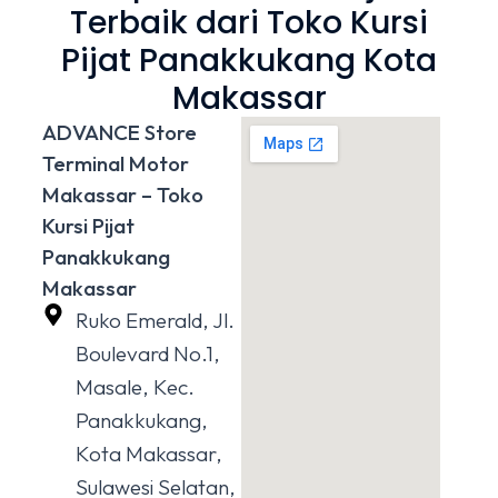
Terbaik dari Toko Kursi
Pijat Panakkukang Kota
Makassar
ADVANCE Store
Terminal Motor
Makassar – Toko
Kursi Pijat
Panakkukang
Makassar
Ruko Emerald, Jl.
Boulevard No.1,
Masale, Kec.
Panakkukang,
Kota Makassar,
Sulawesi Selatan,