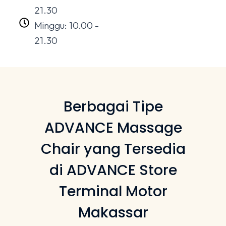
21.30
Minggu: 10.00 -
21.30
Berbagai Tipe
ADVANCE Massage
Chair yang Tersedia
di ADVANCE Store
Terminal Motor
Makassar