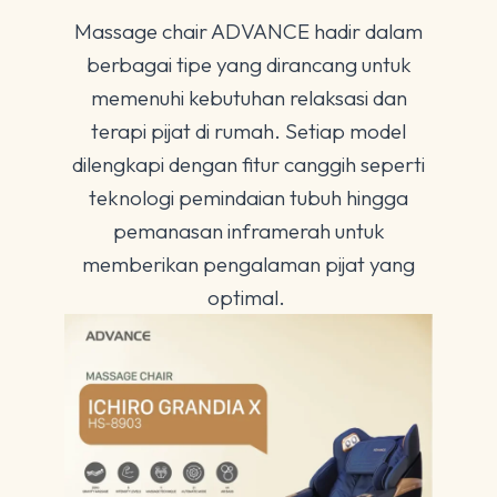
Massage chair ADVANCE hadir dalam
berbagai tipe yang dirancang untuk
memenuhi kebutuhan relaksasi dan
terapi pijat di rumah. Setiap model
dilengkapi dengan fitur canggih seperti
teknologi pemindaian tubuh hingga
pemanasan inframerah untuk
memberikan pengalaman pijat yang
optimal.