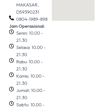
MAKASAR,
D59390231
0804-1989-898
Jam Operasional:
Senin: 10.00 -
21.30
Selasa: 10.00 -
21.30
Rabu: 10.00 -
21.30
Kamis: 10.00 -
21.30
Jumat: 10.00 -
21.30
Sabtu: 10.00 -