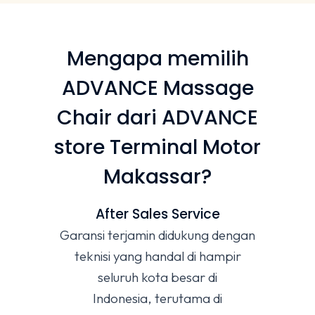
Mengapa memilih
ADVANCE Massage
Chair dari ADVANCE
store Terminal Motor
Makassar?
After Sales Service
Garansi terjamin didukung dengan
teknisi yang handal di hampir
seluruh kota besar di
Indonesia, terutama di